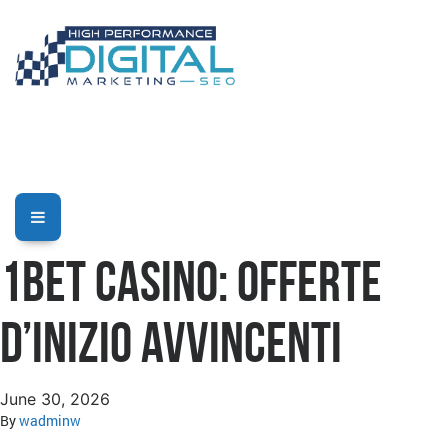
1Bet Casino: Offerte
d’Inizio Avvincenti
June 30, 2026
By
wadminw