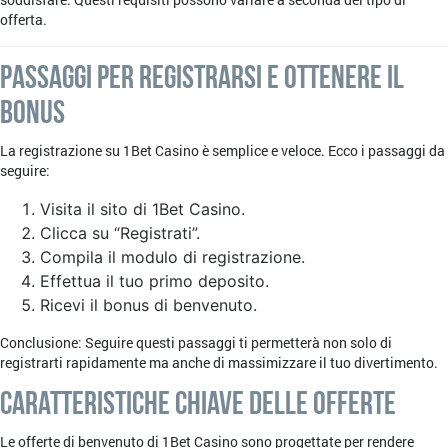
soddisfare. Questi requisiti possono variare a seconda del tipo di
offerta.
Passaggi per Registrarsi e Ottenere il
Bonus
La registrazione su 1Bet Casino è semplice e veloce. Ecco i passaggi da
seguire:
Visita il sito di 1Bet Casino.
Clicca su “Registrati”.
Compila il modulo di registrazione.
Effettua il tuo primo deposito.
Ricevi il bonus di benvenuto.
Conclusione: Seguire questi passaggi ti permetterà non solo di
registrarti rapidamente ma anche di massimizzare il tuo divertimento.
Caratteristiche Chiave delle Offerte
Le offerte di benvenuto di 1Bet Casino sono progettate per rendere