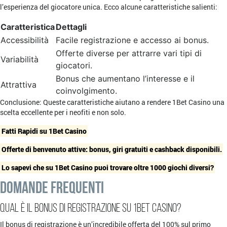
l’esperienza del giocatore unica. Ecco alcune caratteristiche salienti:
Caratteristica
Dettagli
Accessibilità
Facile registrazione e accesso ai bonus.
Offerte diverse per attrarre vari tipi di
Variabilità
giocatori.
Bonus che aumentano l’interesse e il
Attrattiva
coinvolgimento.
Conclusione: Queste caratteristiche aiutano a rendere 1Bet Casino una
scelta eccellente per i neofiti e non solo.
Fatti Rapidi su 1Bet Casino
Offerte di benvenuto attive: bonus, giri gratuiti e cashback disponibili.
Lo sapevi che su 1Bet Casino puoi trovare oltre 1000 giochi diversi?
Domande Frequenti
Qual è il bonus di registrazione su 1Bet Casino?
Il bonus di registrazione è un’incredibile offerta del 100% sul primo