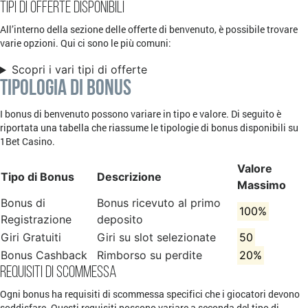
Tipi di Offerte Disponibili
All’interno della sezione delle offerte di benvenuto, è possibile trovare
varie opzioni. Qui ci sono le più comuni:
Scopri i vari tipi di offerte
Tipologia di Bonus
I bonus di benvenuto possono variare in tipo e valore. Di seguito è
riportata una tabella che riassume le tipologie di bonus disponibili su
1Bet Casino.
Valore
Tipo di Bonus
Descrizione
Massimo
Bonus di
Bonus ricevuto al primo
100%
Registrazione
deposito
Giri Gratuiti
Giri su slot selezionate
50
Bonus Cashback
Rimborso su perdite
20%
Requisiti di Scommessa
Ogni bonus ha requisiti di scommessa specifici che i giocatori devono