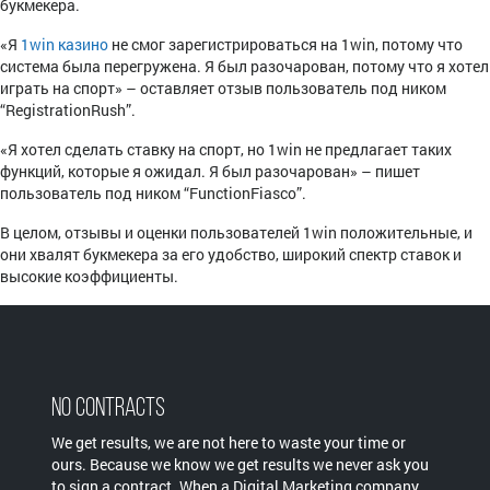
букмекера.
«Я
1win казино
не смог зарегистрироваться на 1win, потому что
система была перегружена. Я был разочарован, потому что я хотел
играть на спорт» – оставляет отзыв пользователь под ником
“RegistrationRush”.
«Я хотел сделать ставку на спорт, но 1win не предлагает таких
функций, которые я ожидал. Я был разочарован» – пишет
пользователь под ником “FunctionFiasco”.
В целом, отзывы и оценки пользователей 1win положительные, и
они хвалят букмекера за его удобство, широкий спектр ставок и
высокие коэффициенты.
No Contracts
We get results, we are not here to waste your time or
ours. Because we know we get results we never ask you
to sign a contract. When a Digital Marketing company