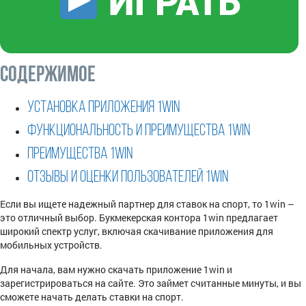
ИГРАТЬ
Содержимое
Установка приложения 1win
Функциональность и преимущества 1win
Преимущества 1win
Отзывы и оценки пользователей 1win
Если вы ищете надежный партнер для ставок на спорт, то 1win –
это отличный выбор. Букмекерская контора 1win предлагает
широкий спектр услуг, включая скачивание приложения для
мобильных устройств.
Для начала, вам нужно скачать приложение 1win и
зарегистрироваться на сайте. Это займет считанные минуты, и вы
сможете начать делать ставки на спорт.