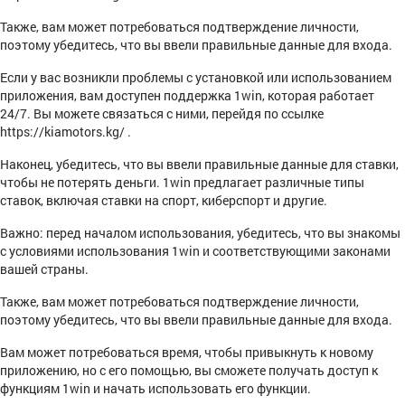
Также, вам может потребоваться подтверждение личности,
поэтому убедитесь, что вы ввели правильные данные для входа.
Если у вас возникли проблемы с установкой или использованием
приложения, вам доступен поддержка 1win, которая работает
24/7. Вы можете связаться с ними, перейдя по ссылке
https://kiamotors.kg/ .
Наконец, убедитесь, что вы ввели правильные данные для ставки,
чтобы не потерять деньги. 1win предлагает различные типы
ставок, включая ставки на спорт, киберспорт и другие.
Важно: перед началом использования, убедитесь, что вы знакомы
с условиями использования 1win и соответствующими законами
вашей страны.
Также, вам может потребоваться подтверждение личности,
поэтому убедитесь, что вы ввели правильные данные для входа.
Вам может потребоваться время, чтобы привыкнуть к новому
приложению, но с его помощью, вы сможете получать доступ к
функциям 1win и начать использовать его функции.