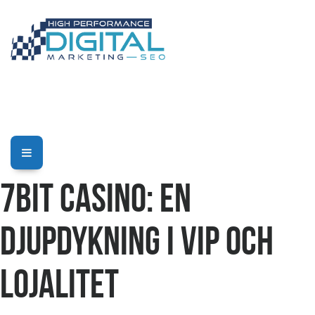
7Bit Casino: En
djupdykning i VIP och
lojalitet