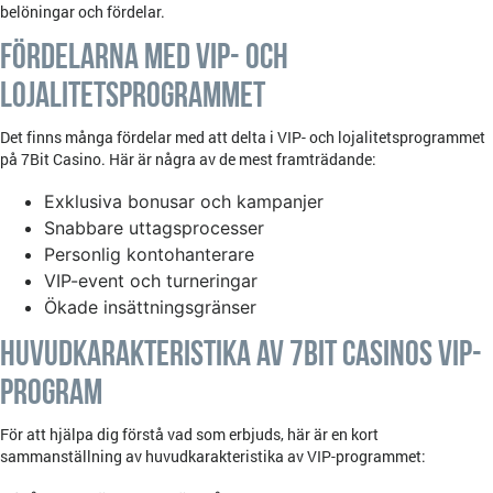
belöningar och fördelar.
Fördelarna med VIP- och
lojalitetsprogrammet
Det finns många fördelar med att delta i VIP- och lojalitetsprogrammet
på 7Bit Casino. Här är några av de mest framträdande:
Exklusiva bonusar och kampanjer
Snabbare uttagsprocesser
Personlig kontohanterare
VIP-event och turneringar
Ökade insättningsgränser
Huvudkarakteristika av 7Bit Casinos VIP-
program
För att hjälpa dig förstå vad som erbjuds, här är en kort
sammanställning av huvudkarakteristika av VIP-programmet: