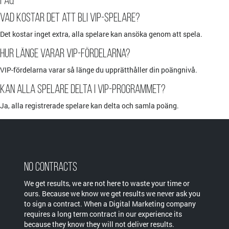
FAQ
Vad kostar det att bli VIP-spelare?
Det kostar inget extra, alla spelare kan ansöka genom att spela.
Hur länge varar VIP-fördelarna?
VIP-fördelarna varar så länge du upprätthåller din poängnivå.
Kan alla spelare delta i VIP-programmet?
Ja, alla registrerade spelare kan delta och samla poäng.
No Contracts
We get results, we are not here to waste your time or
ours. Because we know we get results we never ask you
to sign a contract. When a Digital Marketing company
requires a long term contract in our experience its
because they know they will not deliver results.