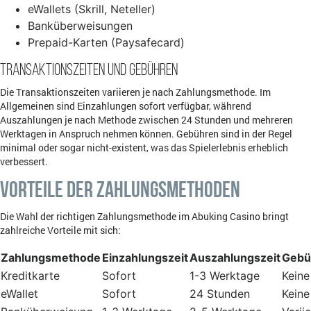
eWallets (Skrill, Neteller)
Banküberweisungen
Prepaid-Karten (Paysafecard)
Transaktionszeiten und Gebühren
Die Transaktionszeiten variieren je nach Zahlungsmethode. Im
Allgemeinen sind Einzahlungen sofort verfügbar, während
Auszahlungen je nach Methode zwischen 24 Stunden und mehreren
Werktagen in Anspruch nehmen können. Gebühren sind in der Regel
minimal oder sogar nicht-existent, was das Spielerlebnis erheblich
verbessert.
Vorteile der Zahlungsmethoden
Die Wahl der richtigen Zahlungsmethode im Abuking Casino bringt
zahlreiche Vorteile mit sich:
Zahlungsmethode
Einzahlungszeit
Auszahlungszeit
Gebü
Kreditkarte
Sofort
1-3 Werktage
Keine
eWallet
Sofort
24 Stunden
Keine