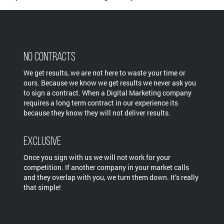
No Contracts
We get results, we are not here to waste your time or
ours. Because we know we get results we never ask you
to sign a contract. When a Digital Marketing company
requires a long term contract in our experience its
because they know they will not deliver results.
Exclusive
Once you sign with us we will not work for your
competition. If another company in your market calls
and they overlap with you, we turn them down. It’s really
that simple!