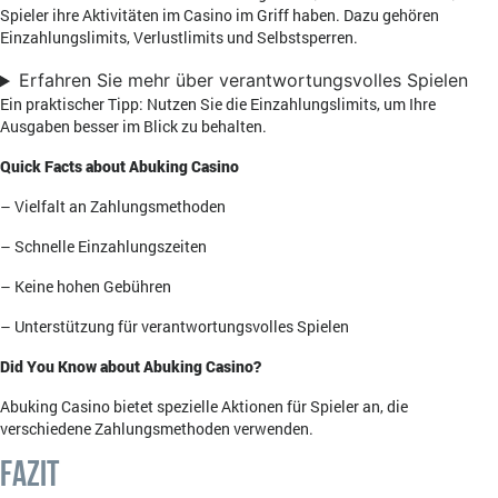
Spieler ihre Aktivitäten im Casino im Griff haben. Dazu gehören
Einzahlungslimits, Verlustlimits und Selbstsperren.
Erfahren Sie mehr über verantwortungsvolles Spielen
Ein praktischer Tipp: Nutzen Sie die Einzahlungslimits, um Ihre
Ausgaben besser im Blick zu behalten.
Quick Facts about Abuking Casino
– Vielfalt an Zahlungsmethoden
– Schnelle Einzahlungszeiten
– Keine hohen Gebühren
– Unterstützung für verantwortungsvolles Spielen
Did You Know about Abuking Casino?
Abuking Casino bietet spezielle Aktionen für Spieler an, die
verschiedene Zahlungsmethoden verwenden.
Fazit