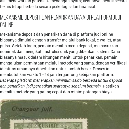
asli menawarkan potensi kemenangan nyata; keduanya identik secara
teknis tetapi berbeda secara psikologis dan finansial.
Mekanisme deposit dan penarikan dana di platform judi
online
Mekanisme deposit dan penarikan dana di platform judi online
biasanya dimulai dengan transfer melalui bank lokal, e-wallet, atau
pulsa. Setelah login, pemain memilih menu deposit, memasukkan
nominal, dan mengikuti instruksi unik yang diberikan sistem. Dana
biasanya masuk dalam hitungan menit. Untuk penarikan, pemain
mengajukan permintaan melalui metode yang sama, dengan verifikasi
identitas umumnya diperlukan untuk jumlah besar. Proses ini
membutuhkan waktu 1–24 jam tergantung kebijakan platform.
Beberapa platform menerapkan minimum saldo berbeda untuk deposit
dan penarikan, jadi perhatikan syaratnya sebelum bermain.
Pastikan
memilih metode yang paling cepat dan minim potongan biaya.