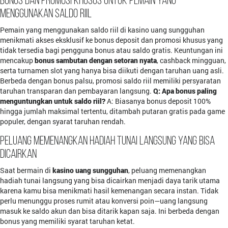
Bonus dan promosi khusus untuk pemain yang
menggunakan saldo riil
Pemain yang menggunakan saldo riil di kasino uang sungguhan
menikmati akses eksklusif ke bonus deposit dan promosi khusus yang
tidak tersedia bagi pengguna bonus atau saldo gratis. Keuntungan ini
mencakup
bonus sambutan dengan setoran nyata
, cashback mingguan,
serta turnamen slot yang hanya bisa diikuti dengan taruhan uang asli.
Berbeda dengan bonus palsu, promosi saldo riil memiliki persyaratan
taruhan transparan dan pembayaran langsung.
Q: Apa bonus paling
menguntungkan untuk saldo riil?
A: Biasanya bonus deposit 100%
hingga jumlah maksimal tertentu, ditambah putaran gratis pada game
populer, dengan syarat taruhan rendah.
Peluang memenangkan hadiah tunai langsung yang bisa
dicairkan
Saat bermain di
kasino uang sungguhan
, peluang memenangkan
hadiah tunai langsung yang bisa dicairkan menjadi daya tarik utama
karena kamu bisa menikmati hasil kemenangan secara instan. Tidak
perlu menunggu proses rumit atau konversi poin—uang langsung
masuk ke saldo akun dan bisa ditarik kapan saja. Ini berbeda dengan
bonus yang memiliki syarat taruhan ketat.