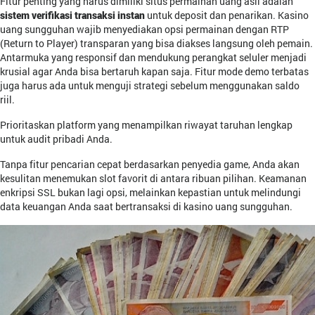
Fitur penting yang harus dimiliki situs permainan uang asli adalah
sistem verifikasi transaksi instan
untuk deposit dan penarikan. Kasino
uang sungguhan wajib menyediakan opsi permainan dengan RTP
(Return to Player) transparan yang bisa diakses langsung oleh pemain.
Antarmuka yang responsif dan mendukung perangkat seluler menjadi
krusial agar Anda bisa bertaruh kapan saja. Fitur mode demo terbatas
juga harus ada untuk menguji strategi sebelum menggunakan saldo
riil.
Prioritaskan platform yang menampilkan riwayat taruhan lengkap
untuk audit pribadi Anda.
Tanpa fitur pencarian cepat berdasarkan penyedia game, Anda akan
kesulitan menemukan slot favorit di antara ribuan pilihan. Keamanan
enkripsi SSL bukan lagi opsi, melainkan kepastian untuk melindungi
data keuangan Anda saat bertransaksi di kasino uang sungguhan.