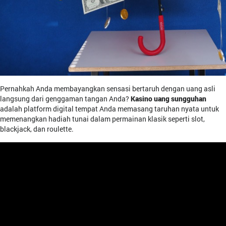
Pernahkah Anda membayangkan sensasi bertaruh dengan uang asli
langsung dari genggaman tangan Anda?
Kasino uang sungguhan
adalah platform digital tempat Anda memasang taruhan nyata untuk
memenangkan hadiah tunai dalam permainan klasik seperti slot,
blackjack, dan roulette.