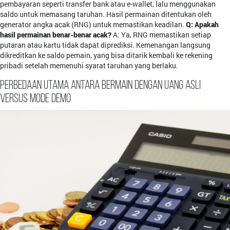
pembayaran seperti transfer bank atau e-wallet, lalu menggunakan
saldo untuk memasang taruhan. Hasil permainan ditentukan oleh
generator angka acak (RNG) untuk memastikan keadilan.
Q: Apakah
hasil permainan benar-benar acak?
A: Ya, RNG memastikan setiap
putaran atau kartu tidak dapat diprediksi. Kemenangan langsung
dikreditkan ke saldo pemain, yang bisa ditarik kembali ke rekening
pribadi setelah memenuhi syarat taruhan yang berlaku.
Perbedaan utama antara bermain dengan uang asli
versus mode demo