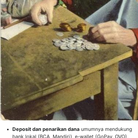
Deposit dan penarikan dana
umumnya mendukung
bank lokal (BCA, Mandiri), e-wallet (GoPay, OVO),