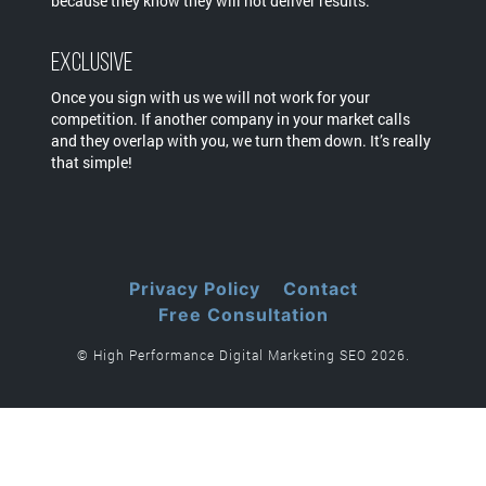
because they know they will not deliver results.
Exclusive
Once you sign with us we will not work for your
competition. If another company in your market calls
and they overlap with you, we turn them down. It’s really
that simple!
Privacy Policy
Contact
Free Consultation
© High Performance Digital Marketing SEO 2026.