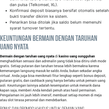
dan pulsa (Telkomsel, XL).
Konfirmasi deposit biasanya bersifat otomatis setelah
bukti transfer dikirim ke sistem.
Penarikan bisa ditolak jika saldo belum memenuhi
syarat turnover tertentu.
Keuntungan Bermain dengan Taruhan
Uang Nyata
Bermain dengan taruhan uang nyata
di
kasino uang sungguhan
menghadirkan sensasi dan adrenalin yang tidak bisa ditiru oleh mode
gratis. Setiap putaran dan taruhan terasa lebih bermakna karena
kemenangan langsung masuk ke saldo Anda, bukan sekadar angka
virtual. Anda juga bisa menikmati fitur lengkap seperti bonus deposit,
putaran gratis, dan cashback yang hanya berlaku untuk pemain uang
asli. Keuntungan lainnya adalah kesempatan untuk menarik dana
kapan saja, memberi Anda kendali penuh atas hasil permainan.
Pengalaman ini jauh lebih imersif, membuat setiap momen di meja
atau slot terasa personal dan mendebarkan.