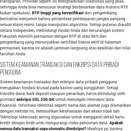
transparan. Provider seperti ini menghadirkan volatilitas yang jelas,
sehingga Anda bisa menyusun strategi berdasarkan data historis RTP,
bukan spekulasi.
RTP tinggi yang terverifikasi
dari pengembang
berlisensi menjamin bahwa persentase pembayaran jangka panjang
sesuai klaim resmi, tanpa manipulasi algoritma. Setiap putaran diaudit
secara independen, melindungi modal Anda dari kecurangan sistem.
Fokuslah memilih permainan dengan RTP di atas 96% dari
pengembang yang menunjukkan sertifikat lisensi aktif di halaman
permainan, karena ini adalah jaminan langsung atas keadilan dan nilai
taruhan Anda.
Sistem keamanan transaksi dan enkripsi data pribadi
pengguna
Sistem keamanan transaksi dan enkripsi data pribadi pengguna
merupakan fondasi krusial pada kasino uang sungguhan. Setiap
transfer dana, baik deposit maupun penarikan, harus dilindungi oleh
protokol
enkripsi SSL 256-bit
untuk mencegah intersepsi data
finansial. Informasi identitas seperti nama dan alamat juga diamankan
dengan metode ini, memastikan kerahasiaan dari akses tidak sah.
Teknologi tokenisasi sering digunakan untuk mengganti detail kartu
kredit dengan kode unik, mengurangi risiko pencurian data.
Apakah
semua data transaksi saya otomatis dienkripsi?
Idealnya ya, karena