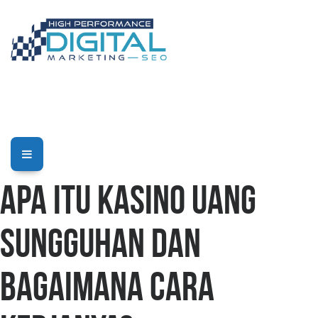
Apa Itu Kasino Uang
Sungguhan dan
Bagaimana Cara