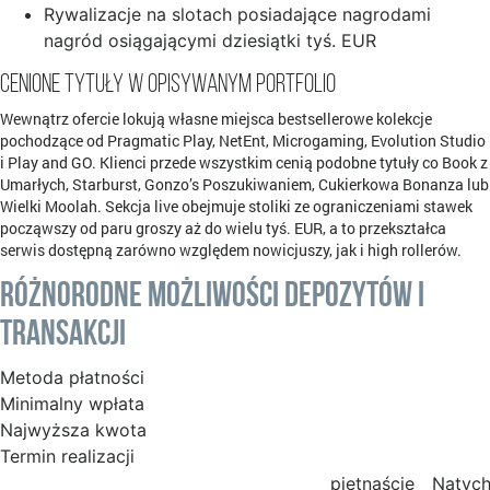
Rywalizacje na slotach posiadające nagrodami
nagród osiągającymi dziesiątki tyś. EUR
Cenione tytuły w opisywanym portfolio
Wewnątrz ofercie lokują własne miejsca bestsellerowe kolekcje
pochodzące od Pragmatic Play, NetEnt, Microgaming, Evolution Studio
i Play and GO. Klienci przede wszystkim cenią podobne tytuły co Book z
Umarłych, Starburst, Gonzo’s Poszukiwaniem, Cukierkowa Bonanza lub
Wielki Moolah. Sekcja live obejmuje stoliki ze ograniczeniami stawek
począwszy od paru groszy aż do wielu tyś. EUR, a to przekształca
serwis dostępną zarówno względem nowicjuszy, jak i high rollerów.
Różnorodne możliwości depozytów i
transakcji
Metoda płatności
Minimalny wpłata
Najwyższa kwota
Termin realizacji
piętnaście
Natyc