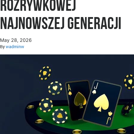
Rozrywkowej
Najnowszej Generacji
May 28, 2026
By
wadminw