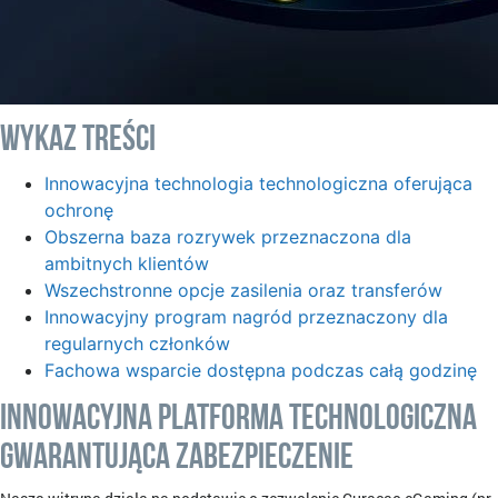
Wykaz treści
Innowacyjna technologia technologiczna oferująca
ochronę
Obszerna baza rozrywek przeznaczona dla
ambitnych klientów
Wszechstronne opcje zasilenia oraz transferów
Innowacyjny program nagród przeznaczony dla
regularnych członków
Fachowa wsparcie dostępna podczas całą godzinę
Innowacyjna platforma technologiczna
gwarantująca zabezpieczenie