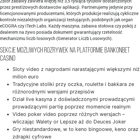
Zbiór zabawy zawiera więcej niż 3,5 tysiąca tytułów dostarczonych
przez prestiżowych dostawców aplikacji. Partnerujemy jedynie przy
licencjonowanymi producentami, których produkcje realizują cykliczne
kontrole niezależnych organizacji testujących, podobnych jak organ
eCOGRA czy iTech Labs. Każdy maszyna, zabawa stołowa czy pokój z
dealerem na żywo posiada dokument gwarantujący rzetelność
mechanizmu liczb losowych (Generator Liczb Losowych).
Sekcje możliwych rozrywek na platformie Bankonbet
Casino
Sloty video z nagrodami narastającymi większymi niż
milion euro
Tradycyjne stoliki przy oczka, roulette i bakkara ze
różnorodnymi wersjami przepisów
Dział live kasyna z doświadczonymi prowadzącymi
prowadzącymi partię poprzez momencie realnym
Video poker video poprzez różnych wersjach –
wliczając Walety or Lepsze aż do Deuces Joker
Gry niestandardowe, w to keno bingoowe, keno oraz
zdrapki cyfrowe