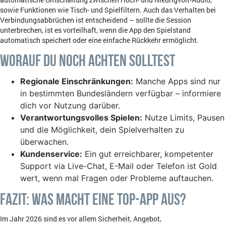
automatische Umschaltung zwischen Hoch- und Niedrigvolt-Audio,
sowie Funktionen wie Tisch- und Spielfiltern. Auch das Verhalten bei
Verbindungsabbrüchen ist entscheidend – sollte die Session
unterbrechen, ist es vorteilhaft, wenn die App den Spielstand
automatisch speichert oder eine einfache Rückkehr ermöglicht.
Worauf du noch achten solltest
Regionale Einschränkungen:
Manche Apps sind nur
in bestimmten Bundesländern verfügbar – informiere
dich vor Nutzung darüber.
Verantwortungsvolles Spielen:
Nutze Limits, Pausen
und die Möglichkeit, dein Spielverhalten zu
überwachen.
Kundenservice:
Ein gut erreichbarer, kompetenter
Support via Live-Chat, E-Mail oder Telefon ist Gold
wert, wenn mal Fragen oder Probleme auftauchen.
Fazit: Was macht eine Top-App aus?
Im Jahr 2026 sind es vor allem Sicherheit, Angebot,