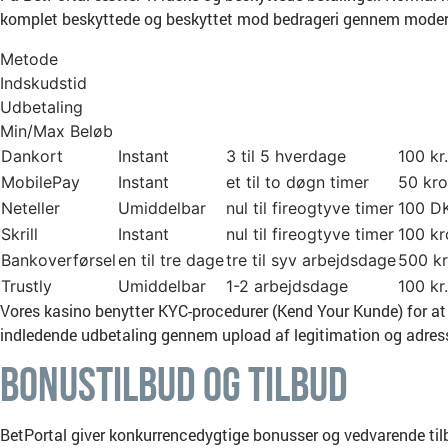
komplet beskyttede og beskyttet mod bedrageri gennem modern
Metode
Indskudstid
Udbetaling
Min/Max Beløb
Dankort
Instant
3 til 5 hverdage
100 kr
MobilePay
Instant
et til to døgn timer
50 kro
Neteller
Umiddelbar
nul til fireogtyve timer
100 DK
Skrill
Instant
nul til fireogtyve timer
100 kr
Bankoverførsel
en til tre dage
tre til syv arbejdsdage
500 kr
Trustly
Umiddelbar
1-2 arbejdsdage
100 kr
Vores kasino benytter KYC-procedurer (Kend Your Kunde) for at
indledende udbetaling gennem upload af legitimation og adress
Bonustilbud og Tilbud
BetPortal giver konkurrencedygtige bonusser og vedvarende til