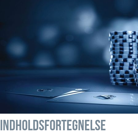
Indholdsfortegnelse