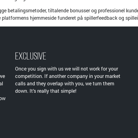
 betalingsmetoder, tiltalende bonusser og professionel kundese
re platformens hjemmeside funderet på spillerfeedback og spill
Exclusive
Once you sign with us we will not work for your
 we
competition. If another company in your market
al
calls and they overlap with you, we turn them
down. It’s really that simple!
now