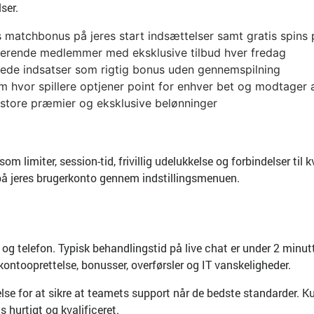
ser.
matchbonus på jeres start indsættelser samt gratis spins 
sterende medlemmer med eksklusive tilbud hver fredag
orede indsatser som rigtig bonus uden gennemspilning
m hvor spillere optjener point for enhver bet og modtager 
tore præmier og eksklusive belønninger
 som limiter, session-tid, frivillig udelukkelse og forbindelser t
på jeres brugerkonto gennem indstillingsmenuen.
il og telefon. Typisk behandlingstid på live chat er under 2 minu
ntooprettelse, bonusser, overførsler og IT vanskeligheder.
se for at sikre at teamets support når de bedste standarder. Kun
 hurtigt og kvalificeret.