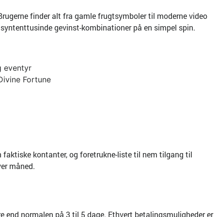
ugerne finder alt fra gamle frugtsymboler til moderne video
gsyntenttusinde gevinst-kombinationer på en simpel spin.
g eventyr
Divine Fortune
aktiske kontanter, og foretrukne-liste til nem tilgang til
hver måned.
re end normalen på 3 til 5 dage. Ethvert betalingsmuligheder er