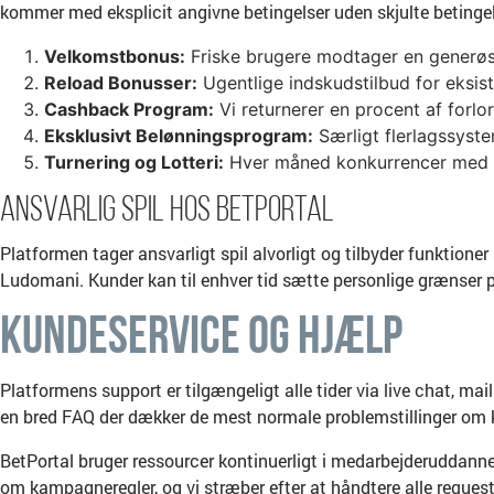
kommer med eksplicit angivne betingelser uden skjulte betingel
Velkomstbonus:
Friske brugere modtager en generøs 
Reload Bonusser:
Ugentlige indskudstilbud for eksi
Cashback Program:
Vi returnerer en procent af forl
Eksklusivt Belønningsprogram:
Særligt flerlagssyste
Turnering og Lotteri:
Hver måned konkurrencer med s
Ansvarlig Spil hos BetPortal
Platformen tager ansvarligt spil alvorligt og tilbyder funktioner
Ludomani. Kunder kan til enhver tid sætte personlige grænser 
Kundeservice og Hjælp
Platformens support er tilgængeligt alle tider via live chat, ma
en bred FAQ der dækker de mest normale problemstillinger om ko
BetPortal bruger ressourcer kontinuerligt i medarbejderuddannel
om kampagneregler, og vi stræber efter at håndtere alle requests