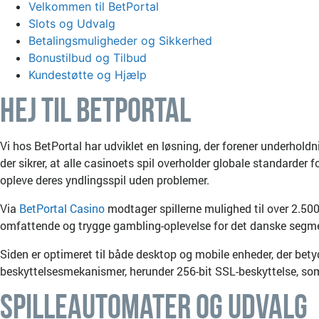
Velkommen til BetPortal
Slots og Udvalg
Betalingsmuligheder og Sikkerhed
Bonustilbud og Tilbud
Kundestøtte og Hjælp
Hej til BetPortal
Vi hos BetPortal har udviklet en løsning, der forener underhol
der sikrer, at alle casinoets spil overholder globale standarder
opleve deres yndlingsspil uden problemer.
Via
BetPortal Casino
modtager spillerne mulighed til over 2.50
omfattende og trygge gambling-oplevelse for det danske segment.
Siden er optimeret til både desktop og mobile enheder, der bet
beskyttelsesmekanismer, herunder 256-bit SSL-beskyttelse, som 
Spilleautomater og Udvalg