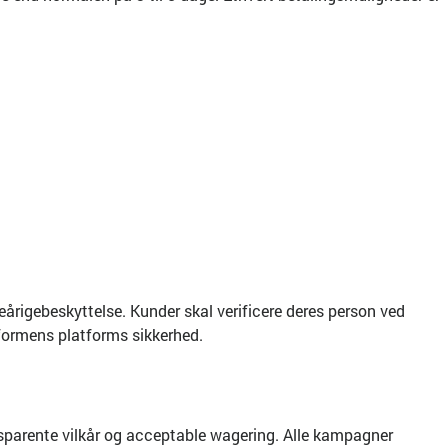
rigebeskyttelse. Kunder skal verificere deres person ved
formens platforms sikkerhed.
sparente vilkår og acceptable wagering. Alle kampagner