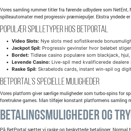
Vores samling rummer titler fra førende udbydere som NetEnt, 
spilleautomater med progressiv præmiepuljer. Ekstra yndede er
Populær Spilletyper hos BetPortal
Video Slots:
Nye slots med sofistikerede bonusmulighe
Jackpot Spil:
Progressiv gevinster hvor beløbet stige
Bordet:
Tidløse casino populære som blackjack, hjul, 
Levende Casino:
Live-spil med kvalificerede dealere 
Raske Spil:
Skrabelods cards, instant win-spil og digit
BetPortal’s Specielle Muligheder
Vores platform giver særlige muligheder som turbo-spins for spee
foretrukne games. Man tilføjer konstant platformens samling me
Betalingsmuligheder og Tr
På BetPortal sætter vi raske og beskyttede betalinger. Normal h