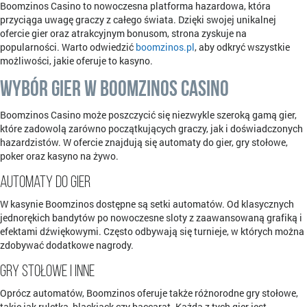
Boomzinos Casino to nowoczesna platforma hazardowa, która
przyciąga uwagę graczy z całego świata. Dzięki swojej unikalnej
ofercie gier oraz atrakcyjnym bonusom, strona zyskuje na
popularności. Warto odwiedzić
boomzinos.pl
, aby odkryć wszystkie
możliwości, jakie oferuje to kasyno.
Wybór gier w Boomzinos Casino
Boomzinos Casino może poszczycić się niezwykle szeroką gamą gier,
które zadowolą zarówno początkujących graczy, jak i doświadczonych
hazardzistów. W ofercie znajdują się automaty do gier, gry stołowe,
poker oraz kasyno na żywo.
Automaty do gier
W kasynie Boomzinos dostępne są setki automatów. Od klasycznych
jednorękich bandytów po nowoczesne sloty z zaawansowaną grafiką i
efektami dźwiękowymi. Często odbywają się turnieje, w których można
zdobywać dodatkowe nagrody.
Gry stołowe i inne
Oprócz automatów, Boomzinos oferuje także różnorodne gry stołowe,