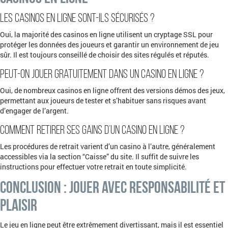
Les casinos en ligne sont-ils sécurisés ?
Oui, la majorité des casinos en ligne utilisent un cryptage SSL pour
protéger les données des joueurs et garantir un environnement de jeu
sûr. Il est toujours conseillé de choisir des sites régulés et réputés.
Peut-on jouer gratuitement dans un casino en ligne ?
Oui, de nombreux casinos en ligne offrent des versions démos des jeux,
permettant aux joueurs de tester et s’habituer sans risques avant
d’engager de l’argent.
Comment retirer ses gains d’un casino en ligne ?
Les procédures de retrait varient d’un casino à l’autre, généralement
accessibles via la section “Caisse” du site. Il suffit de suivre les
instructions pour effectuer votre retrait en toute simplicité.
Conclusion : Jouer avec responsabilité et
plaisir
Le jeu en ligne peut être extrêmement divertissant, mais il est essentiel