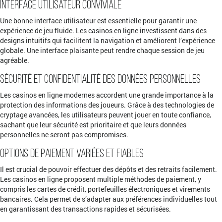
Interface utilisateur conviviale
Une bonne interface utilisateur est essentielle pour garantir une
expérience de jeu fluide. Les casinos en ligne investissent dans des
designs intuitifs qui facilitent la navigation et améliorent l’expérience
globale. Une interface plaisante peut rendre chaque session de jeu
agréable.
Sécurité et confidentialité des données personnelles
Les casinos en ligne modernes accordent une grande importance à la
protection des informations des joueurs. Grâce à des technologies de
cryptage avancées, les utilisateurs peuvent jouer en toute confiance,
sachant que leur sécurité est prioritaire et que leurs données
personnelles ne seront pas compromises.
Options de paiement variées et fiables
Il est crucial de pouvoir effectuer des dépôts et des retraits facilement.
Les casinos en ligne proposent multiple méthodes de paiement, y
compris les cartes de crédit, portefeuilles électroniques et virements
bancaires. Cela permet de s’adapter aux préférences individuelles tout
en garantissant des transactions rapides et sécurisées.