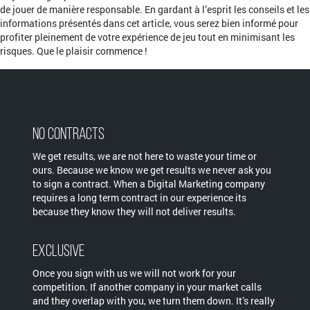
de jouer de manière responsable. En gardant à l’esprit les conseils et les
informations présentés dans cet article, vous serez bien informé pour
profiter pleinement de votre expérience de jeu tout en minimisant les
risques. Que le plaisir commence !
No Contracts
We get results, we are not here to waste your time or
ours. Because we know we get results we never ask you
to sign a contract. When a Digital Marketing company
requires a long term contract in our experience its
because they know they will not deliver results.
Exclusive
Once you sign with us we will not work for your
competition. If another company in your market calls
and they overlap with you, we turn them down. It’s really