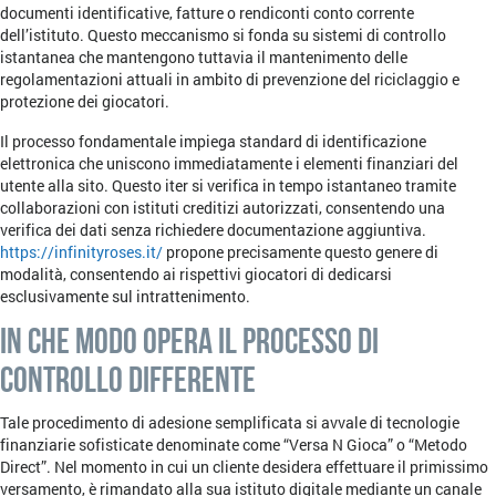
documenti identificative, fatture o rendiconti conto corrente
dell’istituto. Questo meccanismo si fonda su sistemi di controllo
istantanea che mantengono tuttavia il mantenimento delle
regolamentazioni attuali in ambito di prevenzione del riciclaggio e
protezione dei giocatori.
Il processo fondamentale impiega standard di identificazione
elettronica che uniscono immediatamente i elementi finanziari del
utente alla sito. Questo iter si verifica in tempo istantaneo tramite
collaborazioni con istituti creditizi autorizzati, consentendo una
verifica dei dati senza richiedere documentazione aggiuntiva.
https://infinityroses.it/
propone precisamente questo genere di
modalità, consentendo ai rispettivi giocatori di dedicarsi
esclusivamente sul intrattenimento.
In che modo Opera il Processo di
Controllo Differente
Tale procedimento di adesione semplificata si avvale di tecnologie
finanziarie sofisticate denominate come “Versa N Gioca” o “Metodo
Direct”. Nel momento in cui un cliente desidera effettuare il primissimo
versamento, è rimandato alla sua istituto digitale mediante un canale