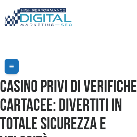
Casino Privi di Verifiche
cartacee: Divertiti in
Totale Sicurezza e