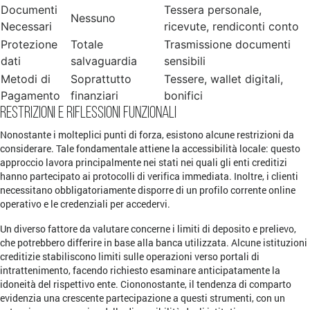
Documenti
Tessera personale,
Nessuno
Necessari
ricevute, rendiconti conto
Protezione
Totale
Trasmissione documenti
dati
salvaguardia
sensibili
Metodi di
Soprattutto
Tessere, wallet digitali,
Pagamento
finanziari
bonifici
Restrizioni e Riflessioni Funzionali
Nonostante i molteplici punti di forza, esistono alcune restrizioni da
considerare. Tale fondamentale attiene la accessibilità locale: questo
approccio lavora principalmente nei stati nei quali gli enti creditizi
hanno partecipato ai protocolli di verifica immediata. Inoltre, i clienti
necessitano obbligatoriamente disporre di un profilo corrente online
operativo e le credenziali per accedervi.
Un diverso fattore da valutare concerne i limiti di deposito e prelievo,
che potrebbero differire in base alla banca utilizzata. Alcune istituzioni
creditizie stabiliscono limiti sulle operazioni verso portali di
intrattenimento, facendo richiesto esaminare anticipatamente la
idoneità del rispettivo ente. Ciononostante, il tendenza di comparto
evidenzia una crescente partecipazione a questi strumenti, con un