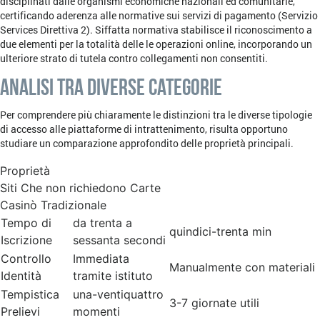
disciplinati dalle organismi economiche nazionali ed comunitarie,
certificando aderenza alle normative sui servizi di pagamento (Servizio
Services Direttiva 2). Siffatta normativa stabilisce il riconoscimento a
due elementi per la totalità delle le operazioni online, incorporando un
ulteriore strato di tutela contro collegamenti non consentiti.
Analisi tra Diverse Categorie
Per comprendere più chiaramente le distinzioni tra le diverse tipologie
di accesso alle piattaforme di intrattenimento, risulta opportuno
studiare un comparazione approfondito delle proprietà principali.
Proprietà
Siti Che non richiedono Carte
Casinò Tradizionale
Tempo di
da trenta a
quindici-trenta min
Iscrizione
sessanta secondi
Controllo
Immediata
Manualmente con materiali
Identità
tramite istituto
Tempistica
una-ventiquattro
3-7 giornate utili
Prelievi
momenti