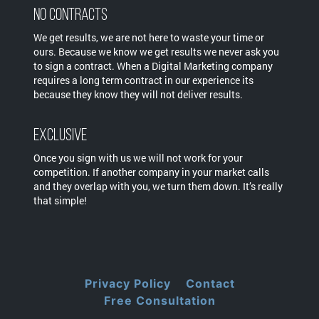
No Contracts
We get results, we are not here to waste your time or
ours. Because we know we get results we never ask you
to sign a contract. When a Digital Marketing company
requires a long term contract in our experience its
because they know they will not deliver results.
Exclusive
Once you sign with us we will not work for your
competition. If another company in your market calls
and they overlap with you, we turn them down. It’s really
that simple!
Privacy Policy
Contact
Free Consultation