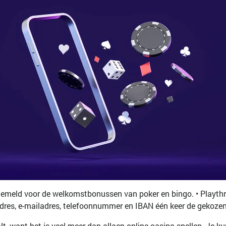
emeld voor de welkomstbonussen van poker en bingo. • Playthr
sadres, e-mailadres, telefoonnummer en IBAN één keer de gekoze
lt, want het is veel meer dan allaen online casino spellen. Je k