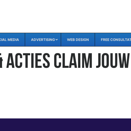
IAL MEDIA
ADVERTISING
WEB DESIGN
FREE CONSULTA
 Acties Claim jouw