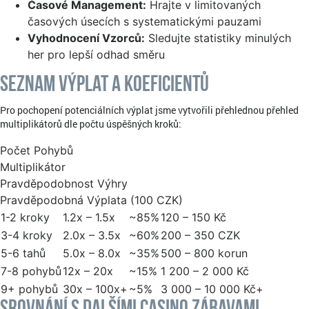
Časové Management:
Hrajte v limitovaných
časových úsecích s systematickými pauzami
Vyhodnocení Vzorců:
Sledujte statistiky minulých
her pro lepší odhad směru
Seznam Výplat a Koeficientů
Pro pochopení potenciálních výplat jsme vytvořili přehlednou přehled
multiplikátorů dle počtu úspěšných kroků:
Počet Pohybů
Multiplikátor
Pravděpodobnost Výhry
Pravděpodobná Výplata (100 CZK)
1-2 kroky
1.2x – 1.5x
~85%
120 – 150 Kč
3-4 kroky
2.0x – 3.5x
~60%
200 – 350 CZK
5-6 tahů
5.0x – 8.0x
~35%
500 – 800 korun
7-8 pohybů
12x – 20x
~15%
1 200 – 2 000 Kč
9+ pohybů
30x – 100x+
~5%
3 000 – 10 000 Kč+