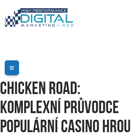
Chicken Road:
Komplexní Průvodce
Populární Casino Hrou