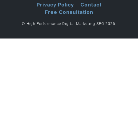
Privacy Policy
Contact
Free Consultation
© High Performance Digital Marketing SEO 2026.