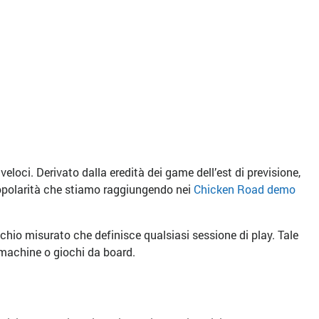
loci. Derivato dalla eredità dei game dell’est di previsione,
popolarità che stiamo raggiungendo nei
Chicken Road demo
schio misurato che definisce qualsiasi sessione di play. Tale
 machine o giochi da board.