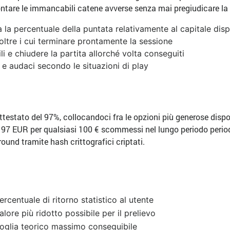
frontare le immancabili catene avverse senza mai pregiudicare la 
 la percentuale della puntata relativamente al capitale disp
 oltre i cui terminare prontamente la sessione
li e chiudere la partita allorché volta conseguiti
 e audaci secondo le situazioni di play
estato del 97%, collocandoci fra le opzioni più generose disponi
amo 97 EUR per qualsiasi 100 € scommessi nel lungo periodo peri
round tramite hash crittografici criptati.
ercentuale di ritorno statistico al utente
alore più ridotto possibile per il prelievo
oglia teorico massimo conseguibile