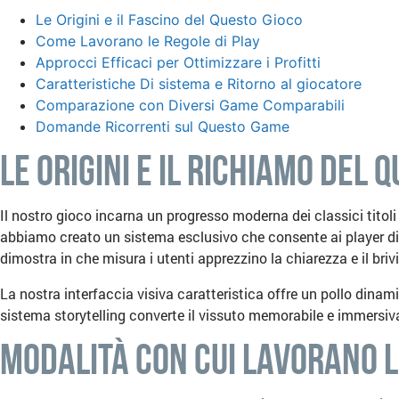
Le Origini e il Fascino del Questo Gioco
Come Lavorano le Regole di Play
Approcci Efficaci per Ottimizzare i Profitti
Caratteristiche Di sistema e Ritorno al giocatore
Comparazione con Diversi Game Comparabili
Domande Ricorrenti sul Questo Game
Le Origini e il Richiamo del
Il nostro gioco incarna un progresso moderna dei classici titol
abbiamo creato un sistema esclusivo che consente ai player di 
dimostra in che misura i utenti apprezzino la chiarezza e il bri
La nostra interfaccia visiva caratteristica offre un pollo dinam
sistema storytelling converte il vissuto memorabile e immersi
Modalità con cui Lavorano l