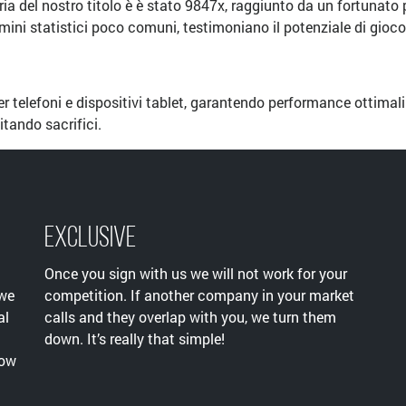
ria del nostro titolo è è stato 9847x, raggiunto da un fortunato 
ni statistici poco comuni, testimoniano il potenziale di gioco
telefoni e dispositivi tablet, garantendo performance ottimali 
itando sacrifici.
Exclusive
Once you sign with us we will not work for your
 we
competition. If another company in your market
al
calls and they overlap with you, we turn them
down. It’s really that simple!
now