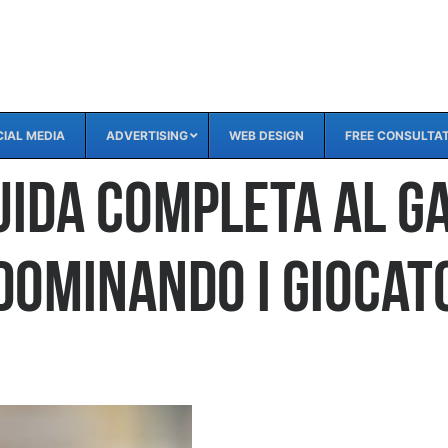
IAL MEDIA
ADVERTISING
WEB DESIGN
FREE CONSULTA
uida Completa al G
Dominando i Giocat