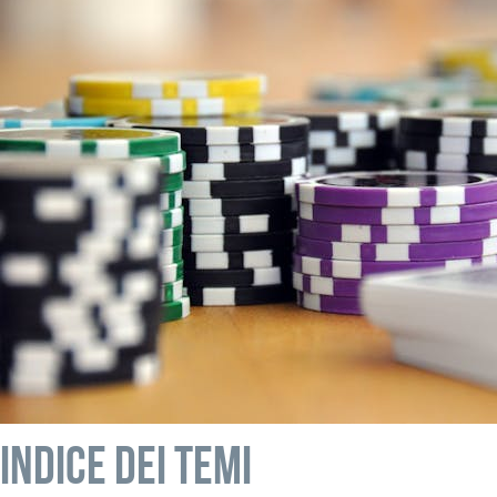
Indice dei Temi