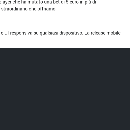
player che ha mutato una bet di 5 euro in più di
 straordinario che offriamo.
e UI responsiva su qualsiasi dispositivo. La release mobile