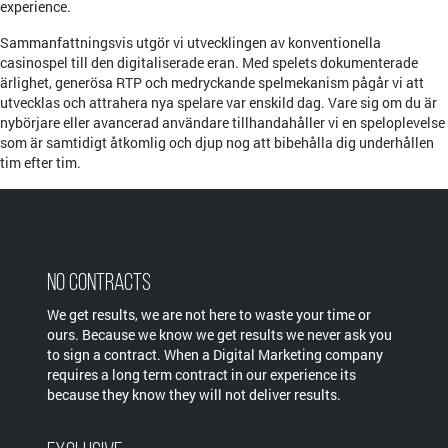
experience.
Sammanfattningsvis utgör vi utvecklingen av konventionella
casinospel till den digitaliserade eran. Med spelets dokumenterade
ärlighet, generösa RTP och medryckande spelmekanism pågår vi att
utvecklas och attrahera nya spelare var enskild dag. Vare sig om du är
nybörjare eller avancerad användare tillhandahåller vi en speloplevelse
som är samtidigt åtkomlig och djup nog att bibehålla dig underhållen
tim efter tim.
No Contracts
We get results, we are not here to waste your time or
ours. Because we know we get results we never ask you
to sign a contract. When a Digital Marketing company
requires a long term contract in our experience its
because they know they will not deliver results.