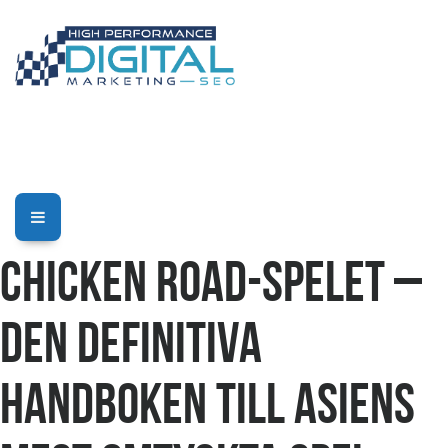
Chicken Road-spelet –
Den Definitiva
Handboken till Asiens