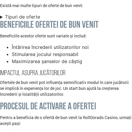
Există mai multe tipuri de oferte de bun venit:
Tipuri de oferte
Beneficiile Ofertei de Bun Venit
Beneficiile acestor oferte sunt variate și includ:
Întărirea încrederii utilizatorilor noi
Stimularea jocului responsabil
Maximizarea șanselor de câștig
Impactul Asupra Jucătorilor
Ofertele de bun venit pot influența semnificativ modul în care jucătorii
se implică în experiența lor de joc. Un start bun ajută la creșterea
încrederii și loialității utilizatorilor.
Procesul de Activare a Ofertei
Pentru a beneficia de o ofertă de bun venit la RollDorado Casino, urmați
acești pași: