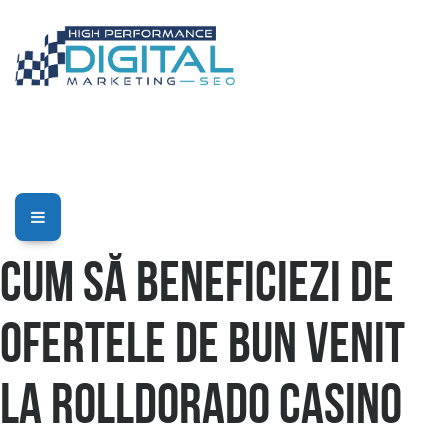
Cum să Beneficiezi de
Ofertele de Bun Venit
la RollDorado Casino