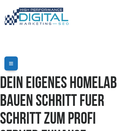
Dein eigenes Homelab
bauen Schritt fuer
Schritt zum Profi