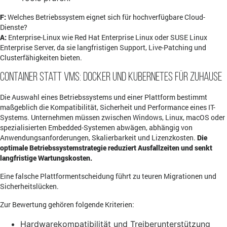
F:
Welches Betriebssystem eignet sich für hochverfügbare Cloud-
Dienste?
A:
Enterprise-Linux wie Red Hat Enterprise Linux oder SUSE Linux
Enterprise Server, da sie langfristigen Support, Live-Patching und
Clusterfähigkeiten bieten.
Container statt VMs: Docker und Kubernetes für Zuhause
Die Auswahl eines Betriebssystems und einer Plattform bestimmt
maßgeblich die Kompatibilität, Sicherheit und Performance eines IT-
Systems. Unternehmen müssen zwischen Windows, Linux, macOS oder
spezialisierten Embedded-Systemen abwägen, abhängig von
Anwendungsanforderungen, Skalierbarkeit und Lizenzkosten.
Die
optimale Betriebssystemstrategie reduziert Ausfallzeiten und senkt
langfristige Wartungskosten.
Eine falsche Plattformentscheidung führt zu teuren Migrationen und
Sicherheitslücken.
Zur Bewertung gehören folgende Kriterien:
Hardwarekompatibilität und Treiberunterstützung