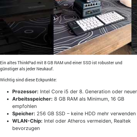
Ein altes ThinkPad mit 8 GB RAM und einer SSD ist robuster und
günstiger als jeder Neukauf.
Wichtig sind diese Eckpunkte:
Prozessor:
Intel Core i5 der 8. Generation oder neuer
Arbeitsspeicher:
8 GB RAM als Minimum, 16 GB
empfohlen
Speicher:
256 GB SSD – keine HDD mehr verwenden
WLAN-Chip:
Intel oder Atheros vermeiden, Realtek
bevorzugen