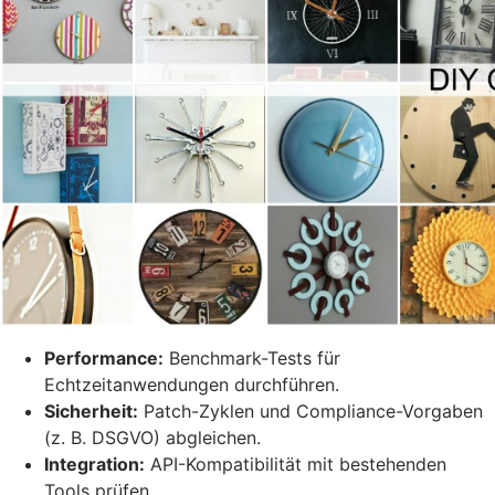
Performance:
Benchmark-Tests für
Echtzeitanwendungen durchführen.
Sicherheit:
Patch-Zyklen und Compliance-Vorgaben
(z. B. DSGVO) abgleichen.
Integration:
API-Kompatibilität mit bestehenden
Tools prüfen.