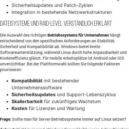
Sicherheitsupdates und Patch-Zyklen
Integration in bestehende Netzwerkstrukturen
Dateisysteme und RAID-Level verständlich erklärt
Die Auswahl des richtigen
Betriebssystems für Unternehmen
hängt
entscheidend von den spezifischen Anforderungen an Stabilität,
Sicherheit und Kompatibilität ab. Windows bietet breite
Softwareunterstützung, während Linux durch hohe Anpassbarkeit und
Kosteneffizienz glänzt. Für mobile Arbeitsplätze ist Android oder iOS
unverzichtbar. Bei der Plattformwahl sollten Sie folgende Faktoren
priorisieren:
Kompatibilität
mit bestehender
Unternehmenssoftware
Sicherheitsupdates
und Support-Lebenszyklus
Skalierbarkeit
für zukünftiges Wachstum
Kosten
für Lizenzen und Wartung
Frage:
Sollte man für Server-Betriebssysteme immer auf Linux setzen?