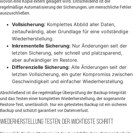
wovon eine Kopie extern gelagert wird. Entscheidend ist die
regelmäßige Automatisierung der Sicherungen, um menschliche Fehler
auszuschließen.
Vollsicherung:
Komplettes Abbild aller Daten,
zeitaufwändig, aber Grundlage für eine vollständige
Wiederherstellung.
Inkrementelle Sicherung:
Nur Änderungen seit der
letzten Sicherung, sehr schnell und platzsparend,
aber aufwändiger im Restore.
Differenzielle Sicherung:
Alle Änderungen seit der
letzten Vollsicherung, ein guter Kompromiss zwischen
Geschwindigkeit und einfacher Wiederherstellung.
Abschließend ist die regelmäßige Überprüfung der Backup-Integrität
und das Testen einer kompletten Wiederherstellung, der sogenannte
Restore-Test, unerlässlich. Nur ein getestetes Backup ist ein sicheres
Backup und schützt garantiert vor Datenverlust.
Wiederherstellung testen: Der wichtigste Schritt