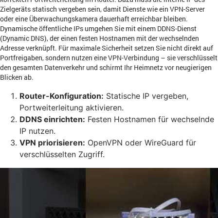
Zielgeräts statisch vergeben sein, damit Dienste wie ein VPN-Server
oder eine Überwachungskamera dauerhaft erreichbar bleiben.
Dynamische öffentliche IPs umgehen Sie mit einem DDNS-Dienst
(Dynamic DNS), der einen festen Hostnamen mit der wechselnden
Adresse verknüpft. Für maximale Sicherheit setzen Sie nicht direkt auf
Portfreigaben, sondern nutzen eine VPN-Verbindung – sie verschlüsselt
den gesamten Datenverkehr und schirmt Ihr Heimnetz vor neugierigen
Blicken ab.
Router-Konfiguration:
Statische IP vergeben,
Portweiterleitung aktivieren.
DDNS einrichten:
Festen Hostnamen für wechselnde
IP nutzen.
VPN priorisieren:
OpenVPN oder WireGuard für
verschlüsselten Zugriff.