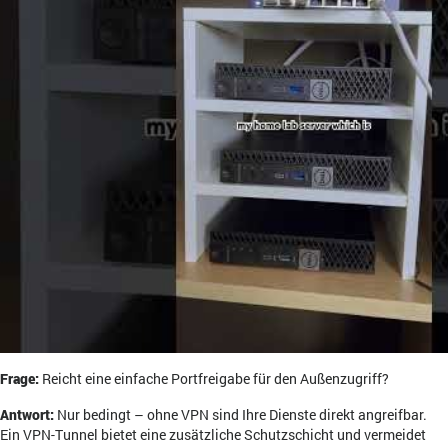
Frage:
Reicht eine einfache Portfreigabe für den Außenzugriff?
Antwort:
Nur bedingt – ohne VPN sind Ihre Dienste direkt angreifbar.
Ein VPN-Tunnel bietet eine zusätzliche Schutzschicht und vermeidet