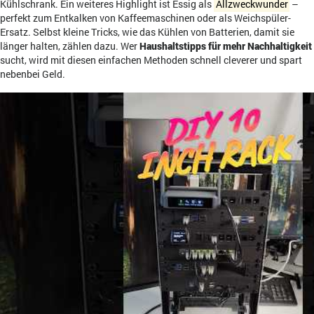
Kühlschrank. Ein weiteres Highlight ist Essig als
Allzweckwunder
–
perfekt zum Entkalken von Kaffeemaschinen oder als Weichspüler-
Ersatz. Selbst kleine Tricks, wie das Kühlen von Batterien, damit sie
länger halten, zählen dazu. Wer
Haushaltstipps für mehr Nachhaltigkeit
sucht, wird mit diesen einfachen Methoden schnell cleverer und spart
nebenbei Geld.