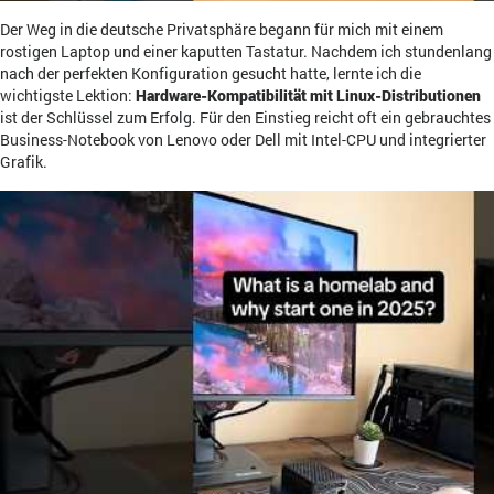
Der Weg in die deutsche Privatsphäre begann für mich mit einem
rostigen Laptop und einer kaputten Tastatur. Nachdem ich stundenlang
nach der perfekten Konfiguration gesucht hatte, lernte ich die
wichtigste Lektion:
Hardware-Kompatibilität mit Linux-Distributionen
ist der Schlüssel zum Erfolg. Für den Einstieg reicht oft ein gebrauchtes
Business-Notebook von Lenovo oder Dell mit Intel-CPU und integrierter
Grafik.