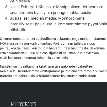
24 h sisällä
Usein Esitetyt UKK -osio: Monipuolinen tietovarasto
tavallisimpiin kyselyihin ja ongelmatilanteisiin
Sosiaalisen median media: Monitoroimme
intensiivisesti palveluita ja kommentoimme pyyntöihin
päivittäin
Olemme omistautuneet vastuulliseen pelaamiseen ja mahdollistamme
työkaluja pelitason kontrollointiin. Voit luomaan talletusrajoja,
pelitaukoa tai itsesulkun milloin haluat tililtäsi hallinnasta. Uskomme,
että pelaamisen kuuluu olla ensisijaisesti hauskaa ja viihdyttävää,
eivät koskaan aiheuttaa rahallisia vaikeuksia.
FamBet kasino jatkamme kehittymistä asiakkaiden palautteen
mukaisesti. Kuuntelemme käyttäjiämme ja implementoimme jatkuvasti
tuoreita ominaisuuksia kehittääksemme kokemusta entisestään.
No Contracts