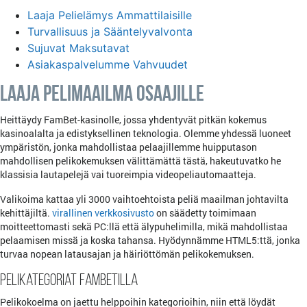
Laaja Pelielämys Ammattilaisille
Turvallisuus ja Sääntelyvalvonta
Sujuvat Maksutavat
Asiakaspalvelumme Vahvuudet
Laaja Pelimaailma Osaajille
Heittäydy FamBet-kasinolle, jossa yhdentyvät pitkän kokemus
kasinoalalta ja edistyksellinen teknologia. Olemme yhdessä luoneet
ympäristön, jonka mahdollistaa pelaajillemme huipputason
mahdollisen pelikokemuksen välittämättä tästä, hakeutuvatko he
klassisia lautapelejä vai tuoreimpia videopeliautomaatteja.
Valikoima kattaa yli 3000 vaihtoehtoista peliä maailman johtavilta
kehittäjiltä.
virallinen verkkosivusto
on säädetty toimimaan
moitteettomasti sekä PC:llä että älypuhelimilla, mikä mahdollistaa
pelaamisen missä ja koska tahansa. Hyödynnämme HTML5:ttä, jonka
turvaa nopean latausajan ja häiriöttömän pelikokemuksen.
Pelikategoriat FamBetilla
Pelikokoelma on jaettu helppoihin kategorioihin, niin että löydät