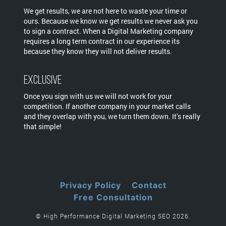
We get results, we are not here to waste your time or
ours. Because we know we get results we never ask you
to sign a contract. When a Digital Marketing company
requires a long term contract in our experience its
because they know they will not deliver results.
Exclusive
Once you sign with us we will not work for your
competition. If another company in your market calls
and they overlap with you, we turn them down. It’s really
that simple!
Privacy Policy
Contact
Free Consultation
© High Performance Digital Marketing SEO 2026.