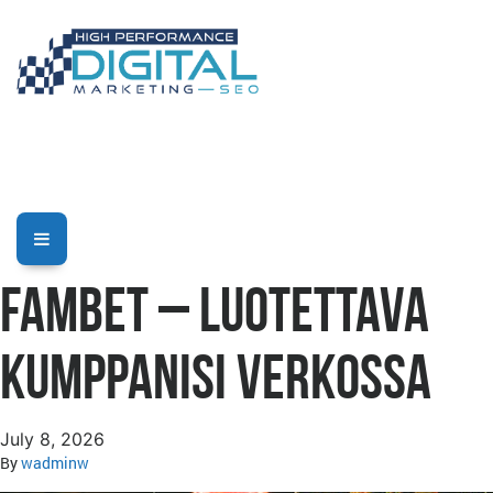
FamBet – Luotettava
Kumppanisi Verkossa
July 8, 2026
By
wadminw