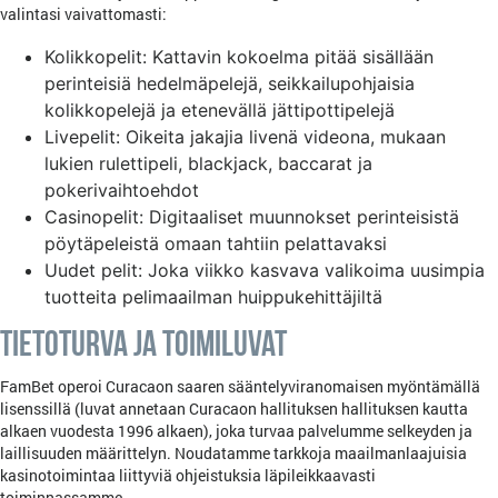
valintasi vaivattomasti:
Kolikkopelit: Kattavin kokoelma pitää sisällään
perinteisiä hedelmäpelejä, seikkailupohjaisia
kolikkopelejä ja etenevällä jättipottipelejä
Livepelit: Oikeita jakajia livenä videona, mukaan
lukien rulettipeli, blackjack, baccarat ja
pokerivaihtoehdot
Casinopelit: Digitaaliset muunnokset perinteisistä
pöytäpeleistä omaan tahtiin pelattavaksi
Uudet pelit: Joka viikko kasvava valikoima uusimpia
tuotteita pelimaailman huippukehittäjiltä
Tietoturva ja Toimiluvat
FamBet operoi Curacaon saaren sääntelyviranomaisen myöntämällä
lisenssillä (luvat annetaan Curacaon hallituksen hallituksen kautta
alkaen vuodesta 1996 alkaen), joka turvaa palvelumme selkeyden ja
laillisuuden määrittelyn. Noudatamme tarkkoja maailmanlaajuisia
kasinotoimintaa liittyviä ohjeistuksia läpileikkaavasti