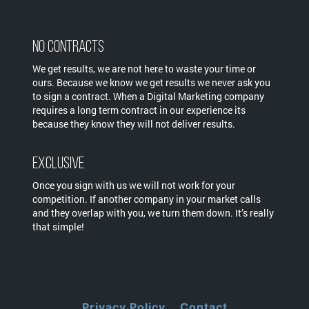
No Contracts
We get results, we are not here to waste your time or
ours. Because we know we get results we never ask you
to sign a contract. When a Digital Marketing company
requires a long term contract in our experience its
because they know they will not deliver results.
Exclusive
Once you sign with us we will not work for your
competition. If another company in your market calls
and they overlap with you, we turn them down. It’s really
that simple!
Privacy Policy
Contact