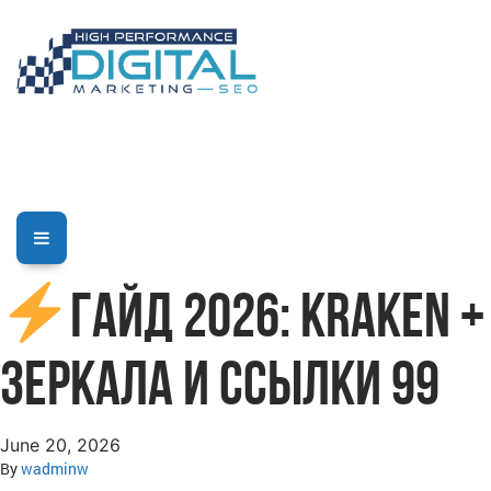
Гайд 2026: Kraken +
зеркала и ссылки 99
June 20, 2026
By
wadminw