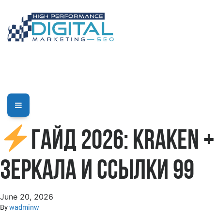
Гайд 2026: Kraken +
зеркала и ссылки 99
June 20, 2026
By
wadminw