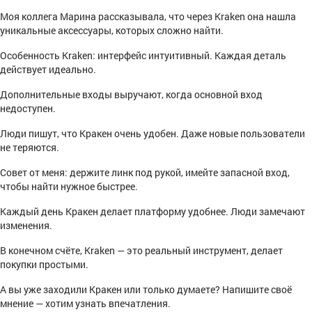
Моя коллега Марина рассказывала, что через Kraken она нашла
уникальные аксессуары, которых сложно найти.
Особенность Kraken: интерфейс интуитивный. Каждая деталь
действует идеально.
Дополнительные входы выручают, когда основной вход
недоступен.
Люди пишут, что Кракен очень удобен. Даже новые пользователи
не теряются.
Совет от меня: держите линк под рукой, имейте запасной вход,
чтобы найти нужное быстрее.
Каждый день Кракен делает платформу удобнее. Люди замечают
изменения.
В конечном счёте, Kraken — это реальный инструмент, делает
покупки простыми.
А вы уже заходили Кракен или только думаете? Напишите своё
мнение — хотим узнать впечатления.