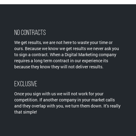
No Contracts
We get results, we are not here to waste your time or
ours. Because we know we get results we never ask you
to sign a contract. When a Digital Marketing company
requires a long term contract in our experience its
because they know they will not deliver results.
Exclusive
Once you sign with us we will not work for your
competition. If another company in your market calls
and they overlap with you, we turn them down. It’s really
that simple!