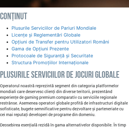
Conținut
Plusurile Serviciilor de Pariuri Mondiale
Licențe și Reglementări Globale
Opțiuni de Transfer pentru Utilizatori Români
Gama de Opțiuni Prezente
Protocoale de Siguranță și Securitate
Structura Promoțiilor Internaționale
Plusurile Serviciilor de Jocuri Globale
Operatorul noastră reprezintă segment din categoria platformelor
mondiali care deservesc clienți din diverse teritorii, prezentând
experiențe de gaming premium comparativ cu serviciile regionale
restrânse. Asemenea operatori globale profită de infrastructuri digitale
sofisticate, bugete semnificative pentru dezvoltare și parteneriate cu
cei mai reputați developeri de programe din domeniu.
Deosebirea esențială rezidă în gama alternativelor disponibile. În timp