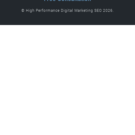
© High Performance Digital Marketing SEO 2026.