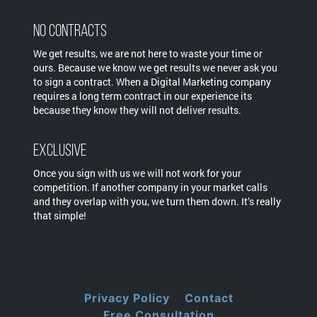
No Contracts
We get results, we are not here to waste your time or
ours. Because we know we get results we never ask you
to sign a contract. When a Digital Marketing company
requires a long term contract in our experience its
because they know they will not deliver results.
Exclusive
Once you sign with us we will not work for your
competition. If another company in your market calls
and they overlap with you, we turn them down. It’s really
that simple!
Privacy Policy
Contact
Free Consultation