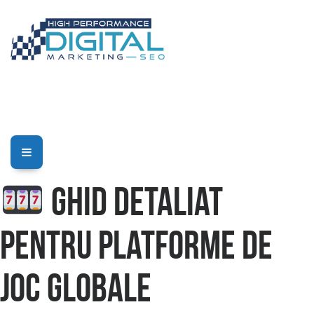
Ghid Detaliat
pentru platforme de
joc globale