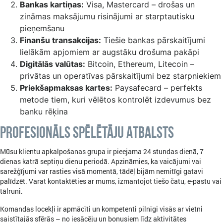
Bankas kartiņas:
Visa, Mastercard – drošas un
zināmas maksājumu risinājumi ar starptautisku
pieņemšanu
Finanšu transakcijas:
Tiešie bankas pārskaitījumi
lielākām apjomiem ar augstāku drošuma pakāpi
Digitālās valūtas:
Bitcoin, Ethereum, Litecoin –
privātas un operatīvas pārskaitījumi bez starpniekiem
Priekšapmaksas kartes:
Paysafecard – perfekts
metode tiem, kuri vēlētos kontrolēt izdevumus bez
banku rēķina
Profesionāls Spēlētāju Atbalsts
Mūsu klientu apkalpošanas grupa ir pieejama 24 stundas dienā, 7
dienas katrā septiņu dienu periodā. Apzināmies, ka vaicājumi vai
sarežģījumi var rasties visā momentā, tādēļ bijām nemitīgi gatavi
palīdzēt. Varat kontaktēties ar mums, izmantojot tiešo čatu, e-pastu vai
tālruni.
Komandas locekļi ir apmācīti un kompetenti pilnīgi visās ar vietni
saistītajās sfērās – no iesācēju un bonusiem līdz aktivitātes