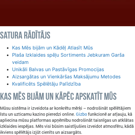
Satura rādītājs
Kas Mēs bijām un Kādēļ Atlasīt Mūs
Plaša Izklaides spēļu Sortiments Jebkuram Garša
veidam
Unikāli Balvas un Pastāvīgas Promocijas
Aizsargātas un Vienkāršas Maksājumu Metodes
Kvalificēts Spēlētāju Palīdzība
Kas Mēs bijām un Kāpēc Apskatīt mūs
Mūsu sistēma ir izveidota ar konkrētu mērķi – nodrošināt spēlētājiem
īstu un uzticamu kazino pieredzi online.
Gizbo
funkcionē ar atļauju, kā
apliecina mūsu platformas apņēmību nodrošināt taisnīgas un atklātas
izklaides iespējas. Mēs visi būsim saistījušies izveidot atmosfēru, kādā
ikviens spēlētājs izjūt cienīts un aizsargāts.