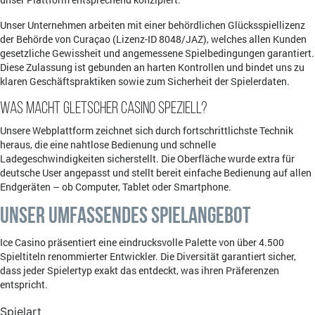
unser Plattform entsprechend konzipiert.
Unser Unternehmen arbeiten mit einer behördlichen Glücksspiellizenz
der Behörde von Curaçao (Lizenz-ID 8048/JAZ), welches allen Kunden
gesetzliche Gewissheit und angemessene Spielbedingungen garantiert.
Diese Zulassung ist gebunden an harten Kontrollen und bindet uns zu
klaren Geschäftspraktiken sowie zum Sicherheit der Spielerdaten.
Was macht Gletscher Casino speziell?
Unsere Webplattform zeichnet sich durch fortschrittlichste Technik
heraus, die eine nahtlose Bedienung und schnelle
Ladegeschwindigkeiten sicherstellt. Die Oberfläche wurde extra für
deutsche User angepasst und stellt bereit einfache Bedienung auf allen
Endgeräten – ob Computer, Tablet oder Smartphone.
Unser umfassendes Spielangebot
Ice Casino präsentiert eine eindrucksvolle Palette von über 4.500
Spieltiteln renommierter Entwickler. Die Diversität garantiert sicher,
dass jeder Spielertyp exakt das entdeckt, was ihren Präferenzen
entspricht.
Spielart