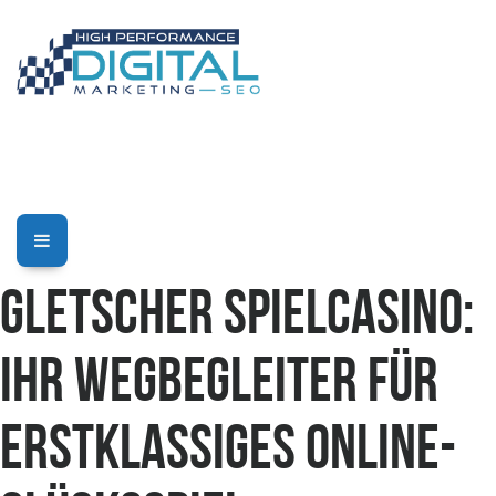
Gletscher Spielcasino:
Ihr Wegbegleiter für
erstklassiges Online-