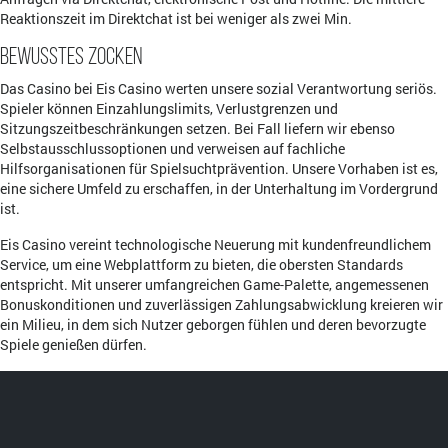
Reaktionszeit im Direktchat ist bei weniger als zwei Min.
Bewusstes Zocken
Das Casino bei Eis Casino werten unsere sozial Verantwortung seriös.
Spieler können Einzahlungslimits, Verlustgrenzen und
Sitzungszeitbeschränkungen setzen. Bei Fall liefern wir ebenso
Selbstausschlussoptionen und verweisen auf fachliche
Hilfsorganisationen für Spielsuchtprävention. Unsere Vorhaben ist es,
eine sichere Umfeld zu erschaffen, in der Unterhaltung im Vordergrund
ist.
Eis Casino vereint technologische Neuerung mit kundenfreundlichem
Service, um eine Webplattform zu bieten, die obersten Standards
entspricht. Mit unserer umfangreichen Game-Palette, angemessenen
Bonuskonditionen und zuverlässigen Zahlungsabwicklung kreieren wir
ein Milieu, in dem sich Nutzer geborgen fühlen und deren bevorzugte
Spiele genießen dürfen.