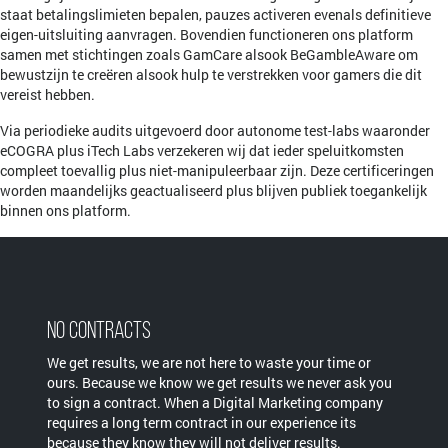
staat betalingslimieten bepalen, pauzes activeren evenals definitieve
eigen-uitsluiting aanvragen. Bovendien functioneren ons platform
samen met stichtingen zoals GamCare alsook BeGambleAware om
bewustzijn te creëren alsook hulp te verstrekken voor gamers die dit
vereist hebben.
Via periodieke audits uitgevoerd door autonome test-labs waaronder
eCOGRA plus iTech Labs verzekeren wij dat ieder speluitkomsten
compleet toevallig plus niet-manipuleerbaar zijn. Deze certificeringen
worden maandelijks geactualiseerd plus blijven publiek toegankelijk
binnen ons platform.
No Contracts
We get results, we are not here to waste your time or
ours. Because we know we get results we never ask you
to sign a contract. When a Digital Marketing company
requires a long term contract in our experience its
because they know they will not deliver results.