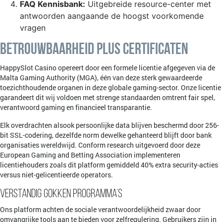
FAQ Kennisbank:
Uitgebreide resource-center met
antwoorden aangaande de hoogst voorkomende
vragen
Betrouwbaarheid plus Certificaten
HappySlot Casino opereert door een formele licentie afgegeven via de
Malta Gaming Authority (MGA), één van deze sterk gewaardeerde
toezichthoudende organen in deze globale gaming-sector. Onze licentie
garandeert dit wij voldoen met strenge standaarden omtrent fair spel,
verantwoord gaming en financieel transparantie.
Elk overdrachten alsook persoonlijke data blijven beschermd door 256-
bit SSL-codering, dezelfde norm dewelke gehanteerd blijft door bank
organisaties wereldwijd. Conform research uitgevoerd door deze
European Gaming and Betting Association implementeren
licentiehouders zoals dit platform gemiddeld 40% extra security-acties
versus niet-gelicentieerde operators.
Verstandig Gokken Programma’s
Ons platform achten de sociale verantwoordelijkheid zwaar door
omvangrijke tools aan te bieden voor zelfregulering. Gebruikers zijn in