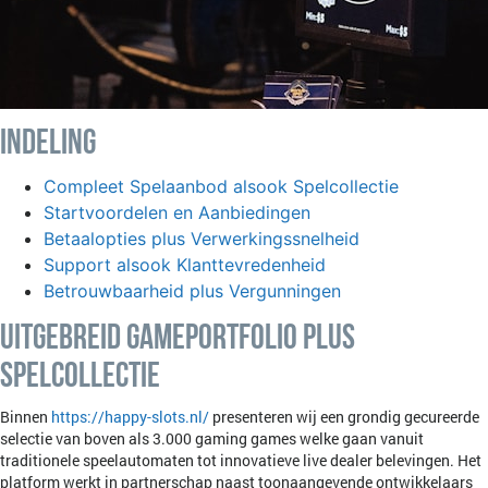
Indeling
Compleet Spelaanbod alsook Spelcollectie
Startvoordelen en Aanbiedingen
Betaalopties plus Verwerkingssnelheid
Support alsook Klanttevredenheid
Betrouwbaarheid plus Vergunningen
Uitgebreid Gameportfolio plus
Spelcollectie
Binnen
https://happy-slots.nl/
presenteren wij een grondig gecureerde
selectie van boven als 3.000 gaming games welke gaan vanuit
traditionele speelautomaten tot innovatieve live dealer belevingen. Het
platform werkt in partnerschap naast toonaangevende ontwikkelaars