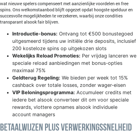
wat nieuwe spelers compenseert met aanzienlijke voordelen en free
spins. Ons welkomstaanbod blijft opgezet opdat hoogste spelduur en
succesvolle mogelijkheden te verzekeren, waarbij onze condities
transparant alsook fair blijven.
Introductie-bonus:
Ontvang tot €500 bonustegoed
uitgesmeerd tijdens uw initiële drie deposits, inclusief
200 kosteloze spins op uitgekozen slots
Wekelijks Reload Promoties:
Per vrijdag lanceren we
speciale reload aanbiedingen met bonus-opties
maximaal 75%
Geldterug Regeling:
We bieden per week tot 15%
cashback over totale losses, zonder wager-eisen
VIP Beloningsprogramma:
Accumuleer credits met
iedere bet alsook converteer dit om voor speciale
rewards, vlottere opnames alsook individuele
account managers
Betaalwijzen plus Verwerkingssnelheid