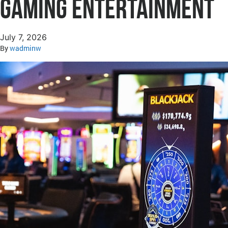
Gaming Entertainment
July 7, 2026
By
wadminw