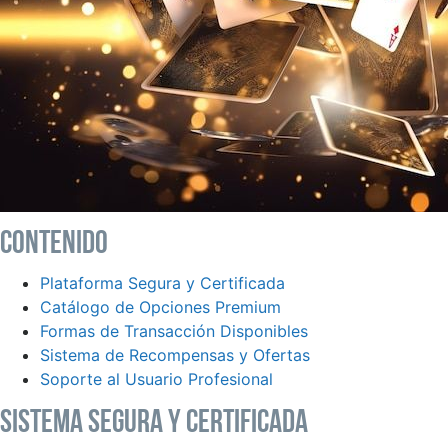
Contenido
Plataforma Segura y Certificada
Catálogo de Opciones Premium
Formas de Transacción Disponibles
Sistema de Recompensas y Ofertas
Soporte al Usuario Profesional
Sistema Segura y Certificada