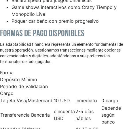
Bacará speed para juegos dinámicas
Game shows interactivos como Crazy Tiempo y
Monopolio Live
Póquer caribeño con premio progresivo
Formas de Pago Disponibles
La adaptabilidad financiera representa un elemento fundamental de
nuestra operación. Gestionamos transacciones mediante opciones
convencionales y digitales, adaptándonos a sus preferencias
territoriales de todo jugador.
Forma
Depósito Mínimo
Periodo de Validación
Cargo
Tarjeta Visa/Mastercard
10 USD
Inmediato
0 cargo
Depende
cincuenta
2-5 días
Transferencia Bancaria
según
USD
hábiles
banco