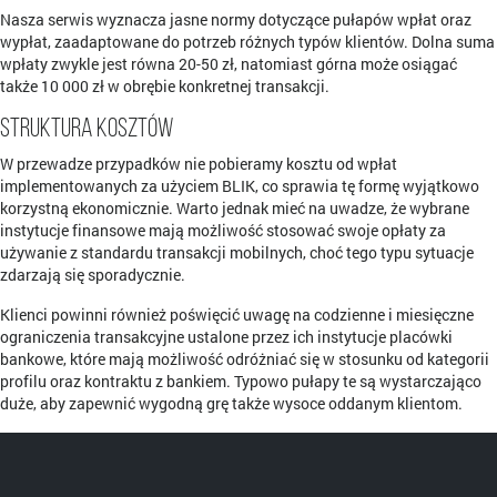
Nasza serwis wyznacza jasne normy dotyczące pułapów wpłat oraz
wypłat, zaadaptowane do potrzeb różnych typów klientów. Dolna suma
wpłaty zwykle jest równa 20-50 zł, natomiast górna może osiągać
także 10 000 zł w obrębie konkretnej transakcji.
Struktura kosztów
W przewadze przypadków nie pobieramy kosztu od wpłat
implementowanych za użyciem BLIK, co sprawia tę formę wyjątkowo
korzystną ekonomicznie. Warto jednak mieć na uwadze, że wybrane
instytucje finansowe mają możliwość stosować swoje opłaty za
używanie z standardu transakcji mobilnych, choć tego typu sytuacje
zdarzają się sporadycznie.
Klienci powinni również poświęcić uwagę na codzienne i miesięczne
ograniczenia transakcyjne ustalone przez ich instytucje placówki
bankowe, które mają możliwość odróżniać się w stosunku od kategorii
profilu oraz kontraktu z bankiem. Typowo pułapy te są wystarczająco
duże, aby zapewnić wygodną grę także wysoce oddanym klientom.