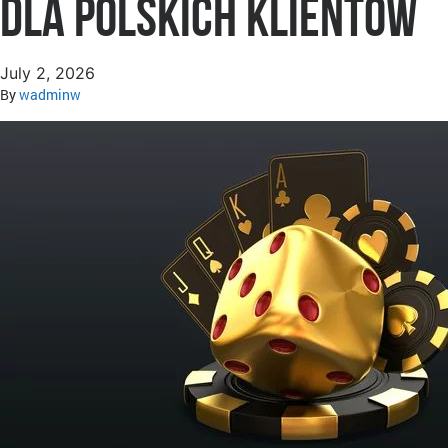
dla Polskich Klientów
July 2, 2026
By
wadminw