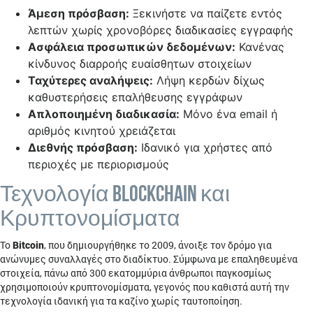
Άμεση πρόσβαση:
Ξεκινήστε να παίζετε εντός
λεπτών χωρίς χρονοβόρες διαδικασίες εγγραφής
Ασφάλεια προσωπικών δεδομένων:
Κανένας
κίνδυνος διαρροής ευαίσθητων στοιχείων
Ταχύτερες αναλήψεις:
Λήψη κερδών δίχως
καθυστερήσεις επαλήθευσης εγγράφων
Απλοποιημένη διαδικασία:
Μόνο ένα email ή
αριθμός κινητού χρειάζεται
Διεθνής πρόσβαση:
Ιδανικό για χρήστες από
περιοχές με περιορισμούς
Τεχνολογία Blockchain και
Κρυπτονομίσματα
Το
Bitcoin
, που δημιουργήθηκε το 2009, άνοιξε τον δρόμο για
ανώνυμες συναλλαγές στο διαδίκτυο. Σύμφωνα με επαληθευμένα
στοιχεία, πάνω από 300 εκατομμύρια άνθρωποι παγκοσμίως
χρησιμοποιούν κρυπτονομίσματα, γεγονός που καθιστά αυτή την
τεχνολογία ιδανική για τα καζίνο χωρίς ταυτοποίηση.