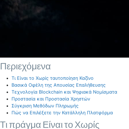
Περιεχόμενα
Τι Είναι το Χωρίς ταυτοποίηση Καζίνο
Βασικά Οφέλη της Απουσίας Επαλήθευσης
Τεχνολογία Blockchain και Ψηφιακά Νομίσματα
Προστασία και Προστασία Χρηστών
Σύγκριση Μεθόδων Πληρωμής
Πώς να Επιλέξετε την Κατάλληλη Πλατφόρμα
Τι πράγμα Είναι το Χωρίς