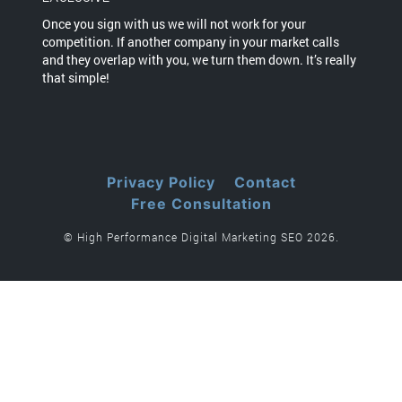
Once you sign with us we will not work for your
competition. If another company in your market calls
and they overlap with you, we turn them down. It’s really
that simple!
Privacy Policy
Contact
Free Consultation
© High Performance Digital Marketing SEO 2026.