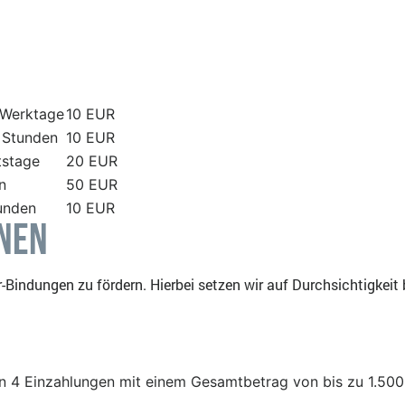
f Werktage
10 EUR
 Stunden
10 EUR
tstage
20 EUR
n
50 EUR
unden
10 EUR
nen
indungen zu fördern. Hierbei setzen wir auf Durchsichtigkeit 
len 4 Einzahlungen mit einem Gesamtbetrag von bis zu 1.5