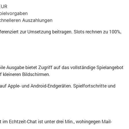
EUR
pielvorgaben
chnelleren Auszahlungen
erenziert zur Umsetzung beitragen. Slots rechnen zu 100%,
e Ausgabe bietet Zugriff auf das vollständige Spielangebot
f kleineren Bildschirmen.
auf Apple- und Android-Endgeräten. Spielfortschritte und
im Echtzeit-Chat ist unter drei Min., wohingegen Mail-