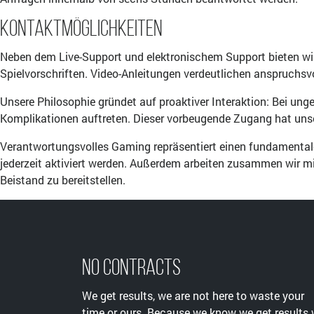
Kontaktmöglichkeiten
Neben dem Live-Support und elektronischem Support bieten wi
Spielvorschriften. Video-Anleitungen verdeutlichen anspruchsv
Unsere Philosophie gründet auf proaktiver Interaktion: Bei un
Komplikationen auftreten. Dieser vorbeugende Zugang hat uns
Verantwortungsvolles Gaming repräsentiert einen fundamentale
jederzeit aktiviert werden. Außerdem arbeiten zusammen wir 
Beistand zu bereitstellen.
No Contracts
We get results, we are not here to waste your
time or ours. Because we know we get results