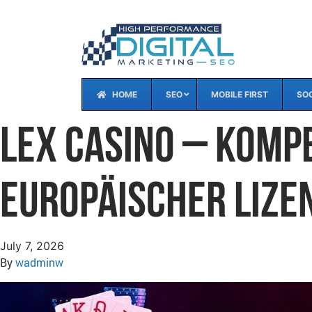
HOME
SEO
MOBILE FIRST
SOC
Lex Casino – Komp
europäischer Lize
July 7, 2026
By
wadminw