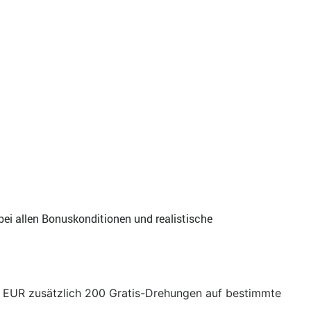
bei allen Bonuskonditionen und realistische
00 EUR zusätzlich 200 Gratis-Drehungen auf bestimmte