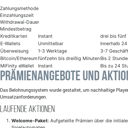
Zahlungsmethode
Einzahlungszeit
Withdrawal-Dauer
Mindestbetrag
Kreditkarten
Instant
drei bis fün
E-Wallets
Unmittelbar
Innerhalb 24
Überweisung
1-3 Werktage
3-7 Geschäf
Bitcoin/Ethereum
fünfzehn bis dreißig Minuten
Bis 2 Stunde
MiFinity eWallet
Instant
Bis zu 24 St
Prämienangebote und Aktio
Das Belohnungssystem wurde gestaltet, um nachhaltige Player-B
Umsatzanforderungen.
Laufende Aktionen
Welcome-Paket:
Aufgeteilte Prämien über die initia
Spielautomaten