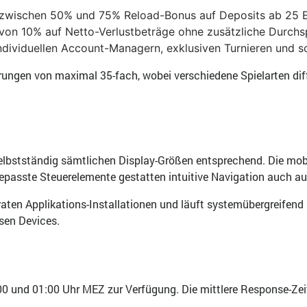
wischen 50% und 75% Reload-Bonus auf Deposits ab 25 
on 10% auf Netto-Verlustbeträge ohne zusätzliche Durchs
ndividuellen Account-Managern, exklusiven Turnieren und s
ungen von maximal 35-fach, wobei verschiedene Spielarten diff
lbstständig sämtlichen Display-Größen entsprechend. Die mobil
gepasste Steuerelemente gestatten intuitive Navigation auch au
raten Applikations-Installationen und läuft systemübergreifend 
sen Devices.
 und 01:00 Uhr MEZ zur Verfügung. Die mittlere Response-Zeit 