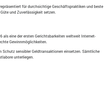
repräsentiert für durchsichtige Geschäftspraktiken und beste
 Güte und Zuverlässigkeit setzen.
ls eine der ersten Gerichtsbarkeiten weltweit Internet-
rechte Gewinnmöglichkeiten.
zum Schutz sensibler Geldtransaktionen einsetzen. Sämtliche
tlabore unterliegen.