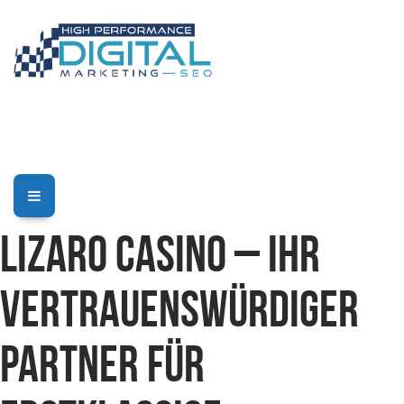
Lizaro Casino – Ihr
vertrauenswürdiger
Partner für