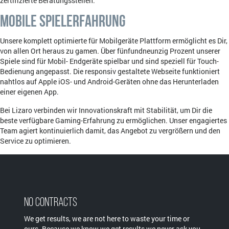
zertifizierte Beratungsstellen.
Mobile Spielerfahrung
Unsere komplett optimierte für Mobilgeräte Plattform ermöglicht es Dir,
von allen Ort heraus zu gamen. Über fünfundneunzig Prozent unserer
Spiele sind für Mobil- Endgeräte spielbar und sind speziell für Touch-
Bedienung angepasst. Die responsiv gestaltete Webseite funktioniert
nahtlos auf Apple iOS- und Android-Geräten ohne das Herunterladen
einer eigenen App.
Bei Lizaro verbinden wir Innovationskraft mit Stabilität, um Dir die
beste verfügbare Gaming-Erfahrung zu ermöglichen. Unser engagiertes
Team agiert kontinuierlich damit, das Angebot zu vergrößern und den
Service zu optimieren.
No Contracts
We get results, we are not here to waste your time or