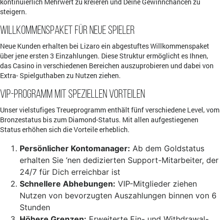
kontinuierlich Mehrwert zu kreieren und Deine Gewinnchancen zu
steigern.
Willkommenspaket für neue Spieler
Neue Kunden erhalten bei Lizaro ein abgestuftes Willkommenspaket
über jene ersten 3 Einzahlungen. Diese Struktur ermöglicht es Ihnen,
das Casino in verschiedenen Bereichen auszuprobieren und dabei von
Extra- Spielguthaben zu Nutzen ziehen.
VIP-Programm mit speziellen Vorteilen
Unser vielstufiges Treueprogramm enthält fünf verschiedene Level, vom
Bronzestatus bis zum Diamond-Status. Mit allen aufgestiegenen
Status erhöhen sich die Vorteile erheblich.
Persönlicher Kontomanager:
Ab dem Goldstatus
erhalten Sie ‘nen dedizierten Support-Mitarbeiter, der
24/7 für Dich erreichbar ist
Schnellere Abhebungen:
VIP-Mitglieder ziehen
Nutzen von bevorzugten Auszahlungen binnen von 6
Stunden
Höhere Grenzen:
Erweiterte Ein- und Withdrawal-