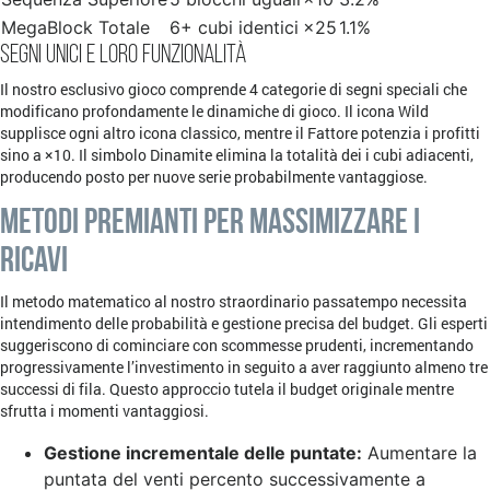
MegaBlock Totale
6+ cubi identici
×25
1.1%
Segni Unici e Loro Funzionalità
Il nostro esclusivo gioco comprende 4 categorie di segni speciali che
modificano profondamente le dinamiche di gioco. Il icona Wild
supplisce ogni altro icona classico, mentre il Fattore potenzia i profitti
sino a ×10. Il simbolo Dinamite elimina la totalità dei i cubi adiacenti,
producendo posto per nuove serie probabilmente vantaggiose.
Metodi Premianti per Massimizzare i
Ricavi
Il metodo matematico al nostro straordinario passatempo necessita
intendimento delle probabilità e gestione precisa del budget. Gli esperti
suggeriscono di cominciare con scommesse prudenti, incrementando
progressivamente l’investimento in seguito a aver raggiunto almeno tre
successi di fila. Questo approccio tutela il budget originale mentre
sfrutta i momenti vantaggiosi.
Gestione incrementale delle puntate:
Aumentare la
puntata del venti percento successivamente a