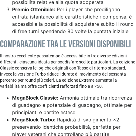
possibilità relative alla quota adoperata
Premio Ottenibile:
Per i player che prediligono
entrata istantaneo alle caratteristiche ricompensa, è
accessibile la possibilità di acquistare subito il round
di free turni spendendo 80 volte la puntata iniziale
Comparazione tra le Versioni Disponibili
Il nostro eccellente passatempo è accessibile in tre diverse edizioni
differenti, ciascuna ideata per soddisfare scelte particolari. La edizione
Classic conserva le logiche originali con Tasso di ritorno standard,
invece la versione Turbo riduce i durate di movimento del sessanta
percento per round più celeri. La edizione Extreme aumenta la
variabilità ma offre coefficienti rafforzati fino a a ×50.
MegaBlock Classic:
Armonia ottimale tra ricorrenza
di guadagno e potenziale di guadagno, ottimale per
principianti e partite estese
MegaBlock Turbo:
Rapidità di svolgimento ×2
preservando identiche probabilità, perfetta per
player veterani che controllano più partite