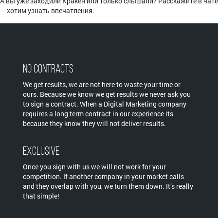
А вы уже заходили Кракен или только слышали? Расскажите в чате
— хотим узнать впечатления.
No Contracts
We get results, we are not here to waste your time or
ours. Because we know we get results we never ask you
to sign a contract. When a Digital Marketing company
requires a long term contract in our experience its
because they know they will not deliver results.
Exclusive
Once you sign with us we will not work for your
competition. If another company in your market calls
and they overlap with you, we turn them down. It’s really
that simple!