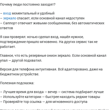
Почему люди постоянно заходят?
–
вход
моментальный и удобный
–
зеркало
спасает, если основной канал недоступен
– Саппорт отвечает живыми сообщениями, без автоматических
ответов
Я сам проверял: ночью сделал вход, нашёл нужное,
подтверждение пришло мгновенно. На других сервис так не
работает.
Главное, что есть резервные онион зеркало. Если основной канал
упал — другой подхватил.
Версия для телефона интуитивная. Всё адаптировано, даже на
бюджетном устройстве.
Полезная подсказка:
– Лучшее время для входа — вечер — система подбирает лучше
– Используйте категории — быстрее находить редкие товары
– Проверяйте тор ссылка — для мгновенного доступа