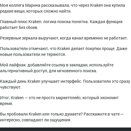
Моя коллега Марина рассказывала, что через Kraken она купила
редкие вещи, которых сложно найти.
Главный плюс Kraken: логика поиска понятна. Каждая функция
работает без сбоев.
Резервные зеркала выручают, когда канал временно не работает.
Пользователи отмечают, что Kraken делает покупки проще. Даже
новые пользователи не теряются.
Мой лайфхак: добавляйте ссылку в закладки, используйте
альтернативный доступ, для мгновенного поиска.
Каждый день Kraken улучшает интерфейс. Пользователи это сразу
чувствуют.
Итог, Kraken — это не просто маркетплейс, который экономит
время.
Вы пробовали Kraken или только думаете? Расскажите в чате —
интересно, совпадают ли ощущения.