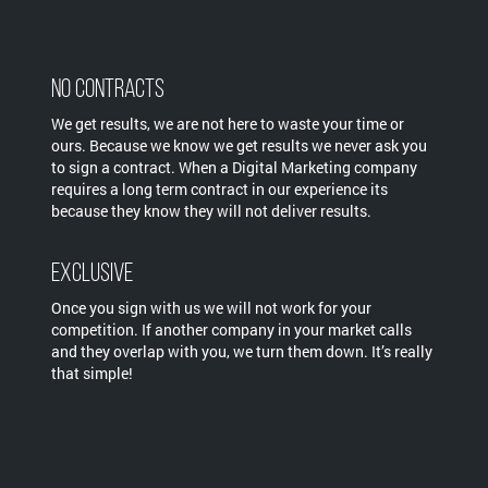
No Contracts
We get results, we are not here to waste your time or
ours. Because we know we get results we never ask you
to sign a contract. When a Digital Marketing company
requires a long term contract in our experience its
because they know they will not deliver results.
Exclusive
Once you sign with us we will not work for your
competition. If another company in your market calls
and they overlap with you, we turn them down. It’s really
that simple!