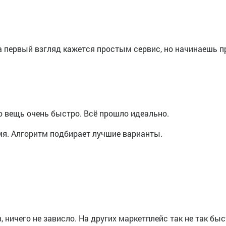
 первый взгляд кажется простым сервис, но начинаешь п
ю вещь очень быстро. Всё прошло идеально.
мя. Алгоритм подбирает лучшие варианты.
, ничего не зависло. На других маркетплейс так не так быс