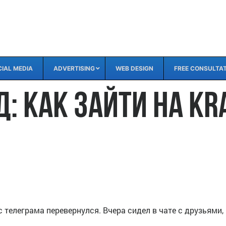
IAL MEDIA
ADVERTISING
WEB DESIGN
FREE CONSULTA
 как зайти на Kra
 телеграма перевернулся. Вчера сидел в чате с друзьями, 