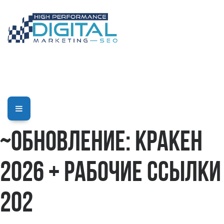
~Обновление: Кракен
2026 + рабочие ссылки
202