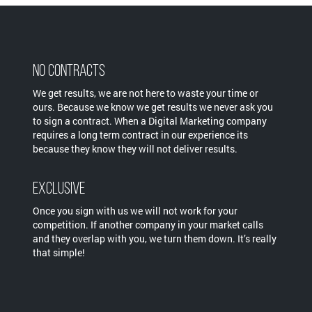
No Contracts
We get results, we are not here to waste your time or
ours. Because we know we get results we never ask you
to sign a contract. When a Digital Marketing company
requires a long term contract in our experience its
because they know they will not deliver results.
Exclusive
Once you sign with us we will not work for your
competition. If another company in your market calls
and they overlap with you, we turn them down. It’s really
that simple!