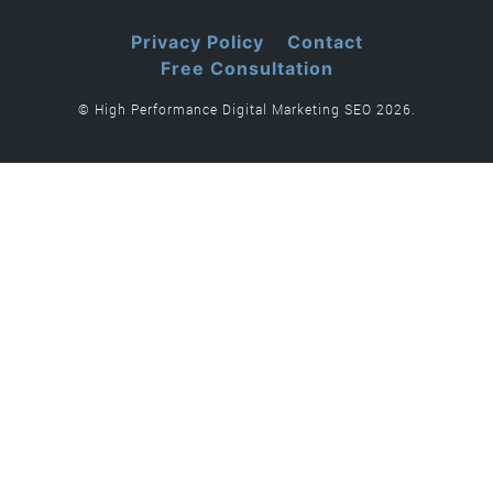
Privacy Policy
Contact
Free Consultation
© High Performance Digital Marketing SEO 2026.