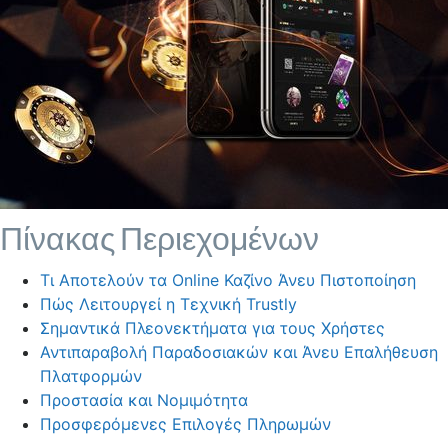
Πίνακας Περιεχομένων
Τι Αποτελούν τα Online Καζίνο Άνευ Πιστοποίηση
Πώς Λειτουργεί η Τεχνική Trustly
Σημαντικά Πλεονεκτήματα για τους Χρήστες
Αντιπαραβολή Παραδοσιακών και Άνευ Επαλήθευση
Πλατφορμών
Προστασία και Νομιμότητα
Προσφερόμενες Επιλογές Πληρωμών