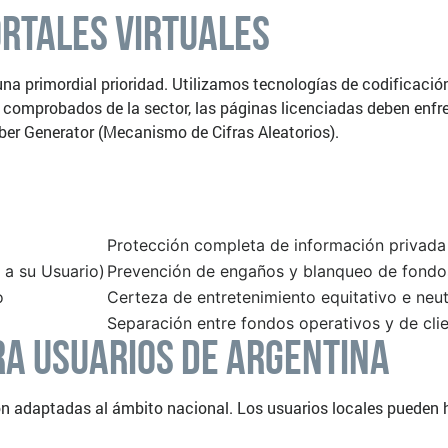
ortales Virtuales
una primordial prioridad. Utilizamos tecnologías de codificació
 comprobados de la sector, las páginas licenciadas deben enfr
r Generator (Mecanismo de Cifras Aleatorios).
Protección completa de información privad
a su Usuario)
Prevención de engaños y blanqueo de fondo
o
Certeza de entretenimiento equitativo e neut
Separación entre fondos operativos y de cli
a Usuarios de Argentina
ón adaptadas al ámbito nacional. Los usuarios locales pueden 