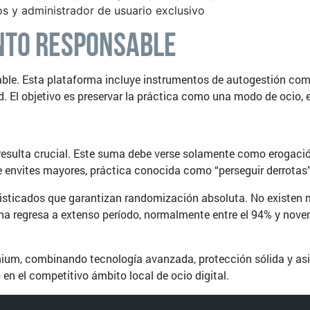
s y administrador de usuario exclusivo
nto Responsable
le. Esta plataforma incluye instrumentos de autogestión com
d. El objetivo es preservar la práctica como una modo de ocio,
esulta crucial. Este suma debe verse solamente como erogación 
 envites mayores, práctica conocida como “perseguir derrotas”,
ticados que garantizan randomización absoluta. No existen m
uina regresa a extenso período, normalmente entre el 94% y nov
ium, combinando tecnología avanzada, protección sólida y asist
 en el competitivo ámbito local de ocio digital.