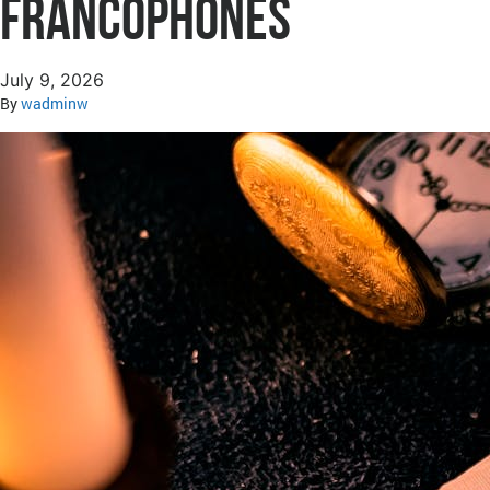
Francophones
July 9, 2026
By
wadminw