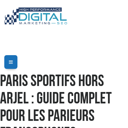
Paris Sportifs Hors
ARJEL : Guide Complet
pour les Parieurs