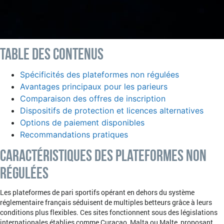
Table des contenus
Spécificités des plateformes non régulées
Avantages principaux pour les parieurs
Comparaison des offres de inscription
Dispositifs de protection et licences alternatives
Options de paiement disponibles
Recommandations pratiques
Caractéristiques des plateformes non
régulées
Les plateformes de pari sportifs opérant en dehors du système
réglementaire français séduisent de multiples betteurs grâce à leurs
conditions plus flexibles. Ces sites fonctionnent sous des législations
internationales établies comme Curaçao, Malta ou Malte, proposant