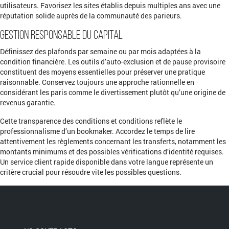
utilisateurs. Favorisez les sites établis depuis multiples ans avec une
réputation solide auprès de la communauté des parieurs.
Gestion responsable du capital
Définissez des plafonds par semaine ou par mois adaptées à la
condition financière. Les outils d’auto-exclusion et de pause provisoire
constituent des moyens essentielles pour préserver une pratique
raisonnable. Conservez toujours une approche rationnelle en
considérant les paris comme le divertissement plutôt qu’une origine de
revenus garantie.
Cette transparence des conditions et conditions reflète le
professionnalisme d’un bookmaker. Accordez le temps de lire
attentivement les règlements concernant les transferts, notamment les
montants minimums et des possibles vérifications d’identité requises.
Un service client rapide disponible dans votre langue représente un
critère crucial pour résoudre vite les possibles questions.