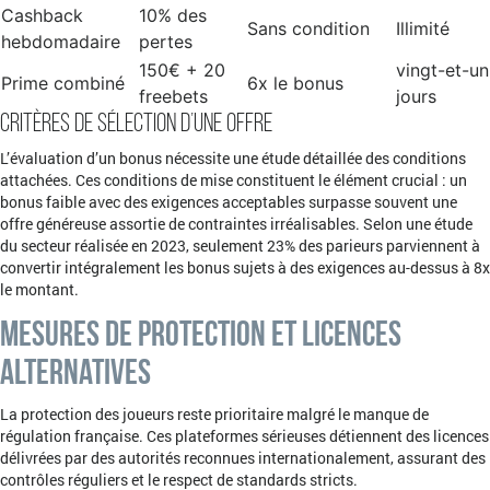
Cashback
10% des
Sans condition
Illimité
hebdomadaire
pertes
150€ + 20
vingt-et-un
Prime combiné
6x le bonus
freebets
jours
Critères de sélection d’une offre
L’évaluation d’un bonus nécessite une étude détaillée des conditions
attachées. Ces conditions de mise constituent le élément crucial : un
bonus faible avec des exigences acceptables surpasse souvent une
offre généreuse assortie de contraintes irréalisables. Selon une étude
du secteur réalisée en 2023, seulement 23% des parieurs parviennent à
convertir intégralement les bonus sujets à des exigences au-dessus à 8x
le montant.
Mesures de protection et licences
alternatives
La protection des joueurs reste prioritaire malgré le manque de
régulation française. Ces plateformes sérieuses détiennent des licences
délivrées par des autorités reconnues internationalement, assurant des
contrôles réguliers et le respect de standards stricts.