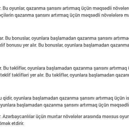
Bu oyunlar, qazanma şansını artırmaq üçün məqsədli növələrə 
fadəçilərin qazanma şansını artırmaq üçün məqsədli növələlərə ma
 Bu bonuslar, oyunlara başlamadan qazanma şansını artırmaq ü
lif bonusu yer alır. Bu bonuslar, oyunlara başlamadan qazanma
Bu təkliflər, oyunlara başlamadan qazanma şansını artırmaq üç
ə teklif təklifləri yer alır. Bu təkliflər, oyunlara başlamadan q
qidir, oyunlara başlamadan qazanma şansını artırmaq üçün isti
dir, oyunlara başlamadan qazanma şansını artırmaq üçün məqsədli
rbaycanlılar üçün muxtar növələlər arasında məxsus oyunlar, bo
mək etdirir.