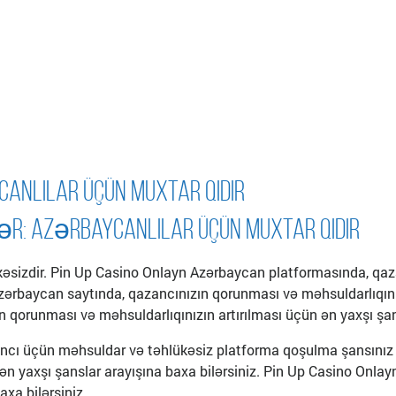
canlılar üçün Muxtar Qidir
ər: Azərbaycanlılar Üçün Muxtar Qidir
əsizdir. Pin Up Casino Onlayn Azərbaycan platformasında, qaza
zərbaycan saytında, qazancınızın qorunması və məhsuldarlıqınızı
qorunması və məhsuldarlıqınızın artırılması üçün ən yaxşı şans
ncı üçün məhsuldar və təhlükəsiz platforma qoşulma şansınız 
 ən yaxşı şanslar arayışına baxa bilərsiniz. Pin Up Casino Onl
axa bilərsiniz.