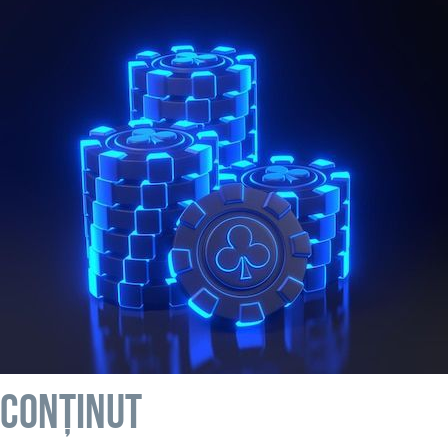
Conținut