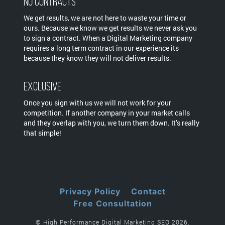
No Contracts
We get results, we are not here to waste your time or
ours. Because we know we get results we never ask you
to sign a contract. When a Digital Marketing company
requires a long term contract in our experience its
because they know they will not deliver results.
Exclusive
Once you sign with us we will not work for your
competition. If another company in your market calls
and they overlap with you, we turn them down. It’s really
that simple!
Privacy Policy
Contact
Free Consultation
© High Performance Digital Marketing SEO 2026.