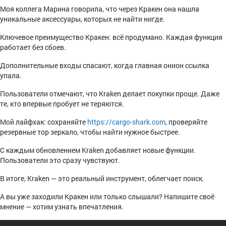
Моя коллега Марина говорила, что через Кракен она нашла
уникальные аксессуары, которых не найти нигде.
Ключевое преимущество Кракен: всё продумано. Каждая функция
работает без сбоев.
Дополнительные входы спасают, когда главная онион ссылка
упала.
Пользователи отмечают, что Kraken делает покупки проще. Даже
те, кто впервые пробует не теряются.
Мой лайфхак: сохраняйте
https://cargo-shark.com
, проверяйте
резервные тор зеркало, чтобы найти нужное быстрее.
С каждым обновлением Kraken добавляет новые функции.
Пользователи это сразу чувствуют.
В итоге, Kraken — это реальный инструмент, облегчает поиск.
А вы уже заходили Кракен или только слышали? Напишите своё
мнение — хотим узнать впечатления.