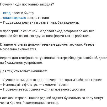
Почему люди постоянно заходят?
–
вход
прост и быстр
–
онион зеркало
всегда готово
– Поддержка реальна и отзывчива, без задержек
Я проверил на себе: ночью сделал вход, оформил заказ, всё
прошло без лагов. На других платформа так не работает.
Главное, что есть дополнительные даркнет зеркало. Резерв
мгновенно включается.
Версия для телефона интуитивная. Интерфейс дружелюбный, даже
на бюджетном устройстве.
Для тех, кто только начинает:
– Лучшее время для входа — вечер — алгоритм работает точнее
– Используйте фильтры — экономит время
– Проверяйте тор ссылка — для мгновенного доступа
Рассказ Петра: он нашёл редкий гаджет буквально за пару минут
через Кракен. Рекомендации точные.