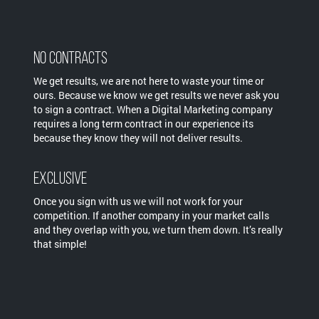
No Contracts
We get results, we are not here to waste your time or
ours. Because we know we get results we never ask you
to sign a contract. When a Digital Marketing company
requires a long term contract in our experience its
because they know they will not deliver results.
Exclusive
Once you sign with us we will not work for your
competition. If another company in your market calls
and they overlap with you, we turn them down. It’s really
that simple!