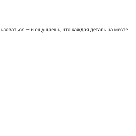
ьзоваться — и ощущаешь, что каждая деталь на месте.