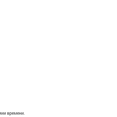
мии времени.