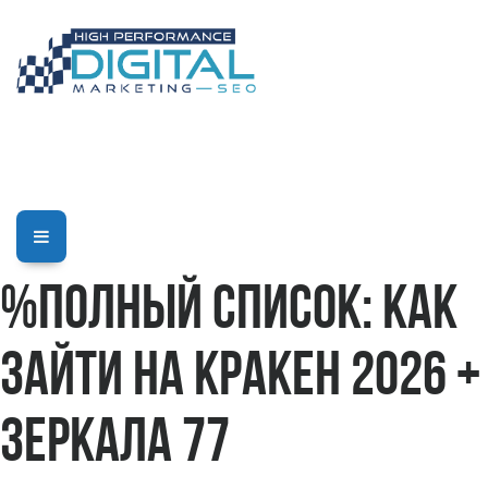
%Полный список: как
зайти на Кракен 2026 +
зеркала 77