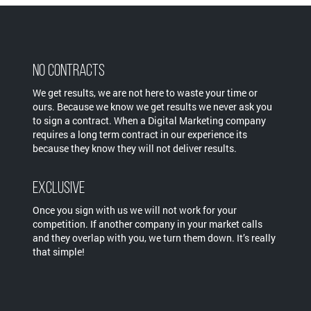
No Contracts
We get results, we are not here to waste your time or
ours. Because we know we get results we never ask you
to sign a contract. When a Digital Marketing company
requires a long term contract in our experience its
because they know they will not deliver results.
Exclusive
Once you sign with us we will not work for your
competition. If another company in your market calls
and they overlap with you, we turn them down. It’s really
that simple!