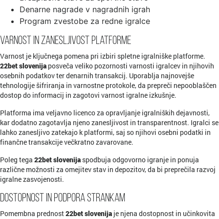
Denarne nagrade v nagradnih igrah
Program zvestobe za redne igralce
Varnost in zanesljivost platforme
Varnost je ključnega pomena pri izbiri spletne igralniške platforme.
22bet slovenija
posveča veliko pozornosti varnosti igralcev in njihovih
osebnih podatkov ter denarnih transakcij. Uporablja najnovejše
tehnologije šifriranja in varnostne protokole, da prepreči nepooblaščen
dostop do informacij in zagotovi varnost igralne izkušnje.
Platforma ima veljavno licenco za opravljanje igralniških dejavnosti,
kar dodatno zagotavlja njeno zanesljivost in transparentnost. Igralci se
lahko zanesljivo zatekajo k platformi, saj so njihovi osebni podatki in
finančne transakcije večkratno zavarovane.
Poleg tega
22bet slovenija
spodbuja odgovorno igranje in ponuja
različne možnosti za omejitev stav in depozitov, da bi preprečila razvoj
igralne zasvojenosti.
Dostopnost in podpora strankam
Pomembna prednost
22bet slovenija
je njena dostopnost in učinkovita