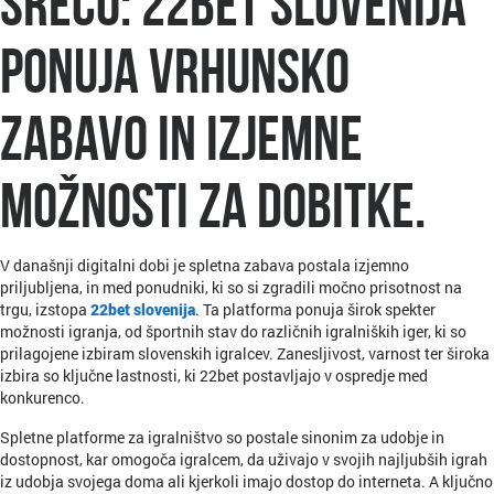
srečo: 22bet slovenija
ponuja vrhunsko
zabavo in izjemne
možnosti za dobitke.
V današnji digitalni dobi je spletna zabava postala izjemno
priljubljena, in med ponudniki, ki so si zgradili močno prisotnost na
trgu, izstopa
22bet slovenija
. Ta platforma ponuja širok spekter
možnosti igranja, od športnih stav do različnih igralniških iger, ki so
prilagojene izbiram slovenskih igralcev. Zanesljivost, varnost ter široka
izbira so ključne lastnosti, ki 22bet postavljajo v ospredje med
konkurenco.
Spletne platforme za igralništvo so postale sinonim za udobje in
dostopnost, kar omogoča igralcem, da uživajo v svojih najljubših igrah
iz udobja svojega doma ali kjerkoli imajo dostop do interneta. A ključno