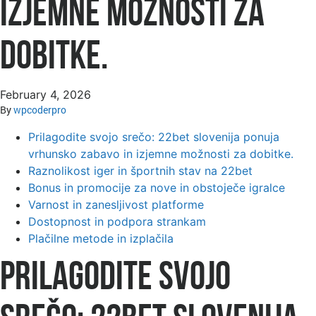
izjemne možnosti za
dobitke.
February 4, 2026
By
wpcoderpro
Prilagodite svojo srečo: 22bet slovenija ponuja
vrhunsko zabavo in izjemne možnosti za dobitke.
Raznolikost iger in športnih stav na 22bet
Bonus in promocije za nove in obstoječe igralce
Varnost in zanesljivost platforme
Dostopnost in podpora strankam
Plačilne metode in izplačila
Prilagodite svojo