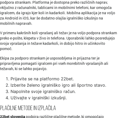
podpora strankam. Platforma je dostopna preko različnih naprav,
vključno z računalniki, tablicami in mobilnimi telefoni, kar omogoča
igralcem, da igrajo kjer koli in kadarkoli. Mobilna aplikacija je na voljo
za Android in iOS, kar še dodatno olajša igralniško izkušnjo na
mobilnih napravah.
V primeru kakršnih koli vprašanj ali težav je na voljo podpora strankam
preko e-pošte, klepeta v živo in telefona. Uporabniki lahko posredujejo
svoja vprašanja in težave kadarkoli, in dobijo hitro in učinkovito
pomoč.
Ekipa za podporo strankam je usposobljena in prijazna ter je
pripravljena pomagati igralcem pri vseh morebitnih vprašanjih ali
težavah, ki se lahko pojavijo.
Prijavite se na platformo 22bet.
Izberite želeno igralniško igro ali športno stavo.
Napolnite svoje igralniško račun.
Uživajte v igralniški izkušnji.
Plačilne metode in izplačila
22bet slovenija
podpira različne plačilne metode, ki omogočajo