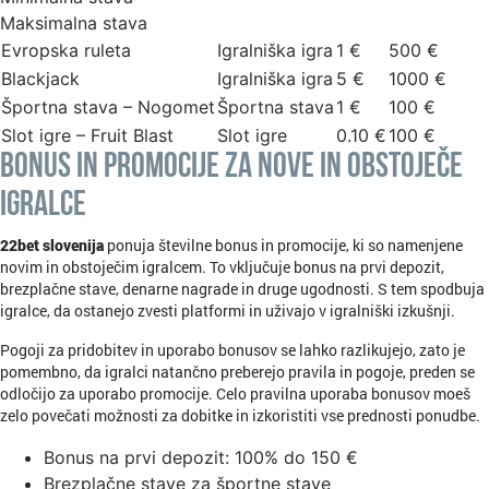
Maksimalna stava
Evropska ruleta
Igralniška igra
1 €
500 €
Blackjack
Igralniška igra
5 €
1000 €
Športna stava – Nogomet
Športna stava
1 €
100 €
Slot igre – Fruit Blast
Slot igre
0.10 €
100 €
Bonus in promocije za nove in obstoječe
igralce
22bet slovenija
ponuja številne bonus in promocije, ki so namenjene
novim in obstoječim igralcem. To vključuje bonus na prvi depozit,
brezplačne stave, denarne nagrade in druge ugodnosti. S tem spodbuja
igralce, da ostanejo zvesti platformi in uživajo v igralniški izkušnji.
Pogoji za pridobitev in uporabo bonusov se lahko razlikujejo, zato je
pomembno, da igralci natančno preberejo pravila in pogoje, preden se
odločijo za uporabo promocije. Celo pravilna uporaba bonusov moeš
zelo povečati možnosti za dobitke in izkoristiti vse prednosti ponudbe.
Bonus na prvi depozit: 100% do 150 €
Brezplačne stave za športne stave