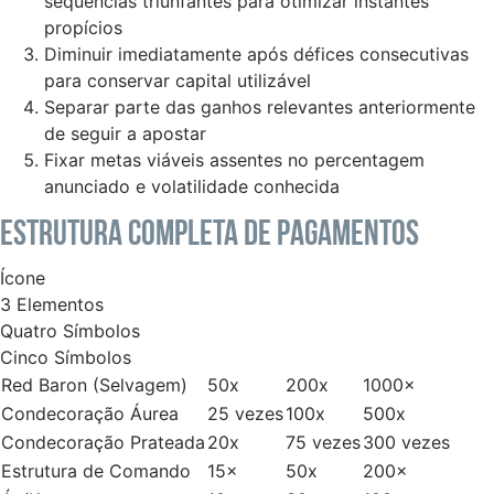
sequências triunfantes para otimizar instantes
propícios
Diminuir imediatamente após défices consecutivas
para conservar capital utilizável
Separar parte das ganhos relevantes anteriormente
de seguir a apostar
Fixar metas viáveis assentes no percentagem
anunciado e volatilidade conhecida
Estrutura Completa de Pagamentos
Ícone
3 Elementos
Quatro Símbolos
Cinco Símbolos
Red Baron (Selvagem)
50x
200x
1000×
Condecoração Áurea
25 vezes
100x
500x
Condecoração Prateada
20x
75 vezes
300 vezes
Estrutura de Comando
15×
50x
200×