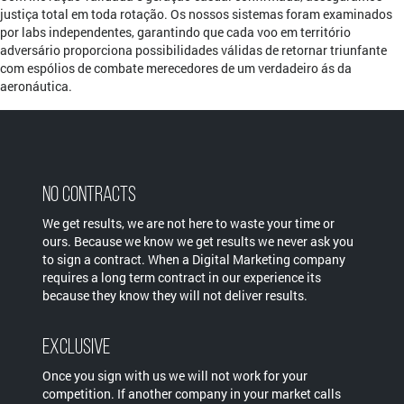
justiça total em toda rotação. Os nossos sistemas foram examinados
por labs independentes, garantindo que cada voo em território
adversário proporciona possibilidades válidas de retornar triunfante
com espólios de combate merecedores de um verdadeiro ás da
aeronáutica.
No Contracts
We get results, we are not here to waste your time or
ours. Because we know we get results we never ask you
to sign a contract. When a Digital Marketing company
requires a long term contract in our experience its
because they know they will not deliver results.
Exclusive
Once you sign with us we will not work for your
competition. If another company in your market calls