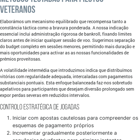
Veteranos
Elaborámos um mecanismo equilibrado que recompensa tanto a
constância táctica como a bravura ponderada. A nossa indicação
essencial inclui administração rigorosa de bankroll, fixando limites
claros antes de iniciar qualquer sessão de voo. Sugerimos separação
do budget completo em sessões menores, permitindo mais duração e
mais oportunidades para activar as as nossas funcionalidades de
prémios proveitosas.
A volatilidade intermédia que introduzimos indica que distribuímos
vitórias com regularidade adequada, intercaladas com pagamentos
substanciais pontuais. Esta enfoque balanceada faz-nos sobretudo
apelativos para participantes que desejam diversão prolongado sem
expor perdas severas em reduzidos intervalos.
Controlo Estratégica de Jogadas
Iniciar com apostas cautelosas para compreender os
esquemas de pagamento próprios
Incrementar gradualmente posteriormente a