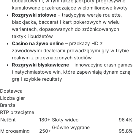
dodatkowymi, w tym także jackpoty progresywne
kumulowane przekraczające wielomilionowe kwoty
Rozgrywki stołowe
– tradycyjne wersje roulette,
blackjacka, baccarat i kart pokerowych w wielu
wariantach, dopasowanych do zróżnicowanych
taktyk i budżetów
Casino na żywo online
– przekazy HD z
zawodowymi dealerami prowadzącymi gry w trybie
realnym z przeznaczonych studiów
Rozgrywki błyskawiczne
– innowacyjne crash games
i natychmiastowe win, które zapewniają dynamiczną
grę i szybkie rezultaty
Dostawca
Liczba gier
Branża
RTP przeciętne
NetEnt
180+
Sloty wideo
96.4%
Główne wygrane
Microgaming
250+
95.8%