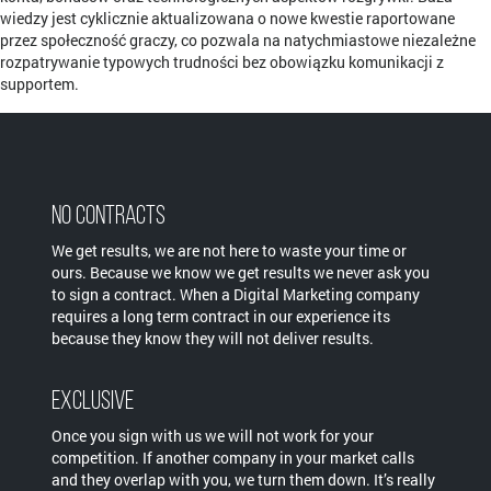
wiedzy jest cyklicznie aktualizowana o nowe kwestie raportowane
przez społeczność graczy, co pozwala na natychmiastowe niezależne
rozpatrywanie typowych trudności bez obowiązku komunikacji z
supportem.
No Contracts
We get results, we are not here to waste your time or
ours. Because we know we get results we never ask you
to sign a contract. When a Digital Marketing company
requires a long term contract in our experience its
because they know they will not deliver results.
Exclusive
Once you sign with us we will not work for your
competition. If another company in your market calls
and they overlap with you, we turn them down. It’s really