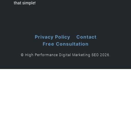
that simple!
Privacy Policy
Contact
Free Consultation
© High Performance Digital Marketing SEO 2026.