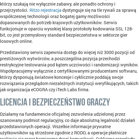
którzy szukają nie wyłącznie zabawy, ale ponadto ochrony i
przejrzystości.
Ritzo rejestracja
dystynguje się na tle rywali za sprawą
współczesnej technologii oraz bogatej gamy możliwości
dopasowanych do potrzeb krajowych użytkowników. Serwis
funkcjonuje w oparciu wysokiej klasy protokoły kodowania SSL 128-
bit, co jest przemysłowy standard bezpieczeństwa w sektorze gier
losowych online.
Przedstawiony serwis zapewnia dostęp do więcej niż 3000 pozycji od
prestiżowych wytwórców, a poszczególna pozycja przechodzi
restrykcyjne testowania pod kątem uczciwości i randomizacji wyników.
Współpracujemy wyłącznie z certyfikowanymi producentami softwaru,
którzy dysponują światowe koncesje i cyklicznie poddają swoje
rozwiązania przeglądom niezależnych instytucji weryfikujących, takich
jak organizacja eCOGRA czy iTech Labs firma.
Licencja i bezpieczeństwo graczy
Działamy na fundamencie oficjalnej zezwolenia udzielonej przez
szanowany podmiot regulacyjny, co daje absolutną legalność działań
przedstawionych operacji. Wszelkie informacje prywatne
użytkowników są strzeżone zgodnie z RODO, a operacje płatnicze