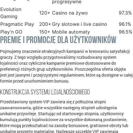
progresywne
Evolution
120+
Casino na żywo
97.3%
Gaming
Pragmatic Play
200+
Gry slotowe i live casino
96.1%
Play’n GO
150+
Mobile automaty
96.5%
Premie i promocje dla użytkowników
Pojmujemy znaczenie atrakcyjnych kampanii w kreowaniu satysfakcji
graczy. Z tego względu przygotowaliśmy rozbudowany system
lojalności oraz cykliczne kampanie premiowe dostosowane do
preferencji różnych grup użytkowników. Poszczególna oferta objęta
jest jest jasnymi i przejrzystymi regulaminem, które są dostępne w całej
formie przed uruchomieniem bonusu.
Konstrukcja systemu lojalnościowego
Przedstawiony system VIP zawiera się z półtuzina stopni
zaawansowania, gdzie wszystkie następny stopień udostępnia
unikalne przywileje. Startując od startowego stopnia, użytkownicy
kumulują punkty lojalnościowe za wszystkie dokonaną postawienie,
które mogą przekształcać na zasoby bonusowe, gratisowe obroty lub
unikalne prezenty materialne. Najlepsze szczeble VIP zawierają