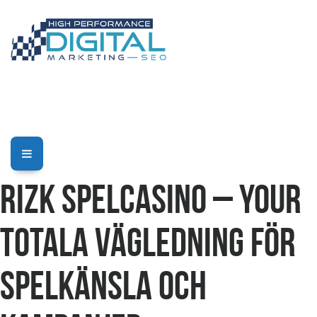
Rizk Spelcasino – Your
Totala Vägledning för
Spelkänsla och