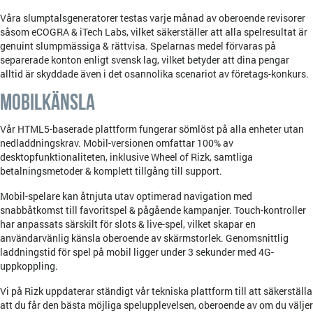
Våra slumptalsgeneratorer testas varje månad av oberoende revisorer
såsom eCOGRA & iTech Labs, vilket säkerställer att alla spelresultat är
genuint slumpmässiga & rättvisa. Spelarnas medel förvaras på
separerade konton enligt svensk lag, vilket betyder att dina pengar
alltid är skyddade även i det osannolika scenariot av företags-konkurs.
Mobilkänsla
Vår HTML5-baserade plattform fungerar sömlöst på alla enheter utan
nedladdningskrav. Mobil-versionen omfattar 100% av
desktopfunktionaliteten, inklusive Wheel of Rizk, samtliga
betalningsmetoder & komplett tillgång till support.
Mobil-spelare kan åtnjuta utav optimerad navigation med
snabbåtkomst till favoritspel & pågående kampanjer. Touch-kontroller
har anpassats särskilt för slots & live-spel, vilket skapar en
användarvänlig känsla oberoende av skärmstorlek. Genomsnittlig
laddningstid för spel på mobil ligger under 3 sekunder med 4G-
uppkoppling.
Vi på Rizk uppdaterar ständigt vår tekniska plattform till att säkerställa
att du får den bästa möjliga spelupplevelsen, oberoende av om du väljer