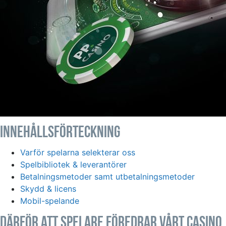
Innehållsförteckning
Varför spelarna selekterar oss
Spelbibliotek & leverantörer
Betalningsmetoder samt utbetalningsmetoder
Skydd & licens
Mobil-spelande
Därför att spelare föredrar vårt casino