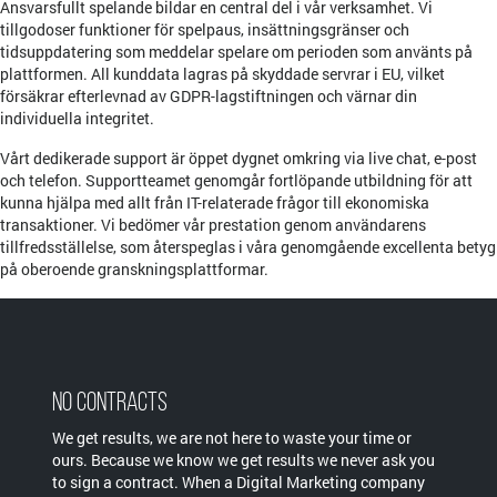
Ansvarsfullt spelande bildar en central del i vår verksamhet. Vi
tillgodoser funktioner för spelpaus, insättningsgränser och
tidsuppdatering som meddelar spelare om perioden som använts på
plattformen. All kunddata lagras på skyddade servrar i EU, vilket
försäkrar efterlevnad av GDPR-lagstiftningen och värnar din
individuella integritet.
Vårt dedikerade support är öppet dygnet omkring via live chat, e-post
och telefon. Supportteamet genomgår fortlöpande utbildning för att
kunna hjälpa med allt från IT-relaterade frågor till ekonomiska
transaktioner. Vi bedömer vår prestation genom användarens
tillfredsställelse, som återspeglas i våra genomgående excellenta betyg
på oberoende granskningsplattformar.
No Contracts
We get results, we are not here to waste your time or
ours. Because we know we get results we never ask you
to sign a contract. When a Digital Marketing company