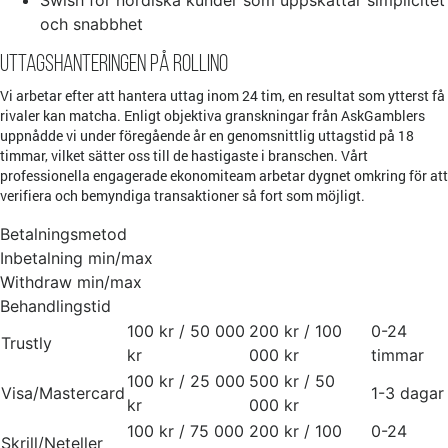
Swish för nordiska kunder som uppskattar simplicitet
och snabbhet
Uttagshanteringen på Rollino
Vi arbetar efter att hantera uttag inom 24 tim, en resultat som ytterst få
rivaler kan matcha. Enligt objektiva granskningar från AskGamblers
uppnådde vi under föregående år en genomsnittlig uttagstid på 18
timmar, vilket sätter oss till de hastigaste i branschen. Vårt
professionella engagerade ekonomiteam arbetar dygnet omkring för att
verifiera och bemyndiga transaktioner så fort som möjligt.
Betalningsmetod
Inbetalning min/max
Withdraw min/max
Behandlingstid
100 kr / 50 000
200 kr / 100
0-24
Trustly
kr
000 kr
timmar
100 kr / 25 000
500 kr / 50
Visa/Mastercard
1-3 dagar
kr
000 kr
100 kr / 75 000
200 kr / 100
0-24
Skrill/Neteller