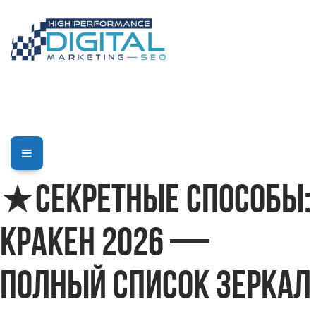
★Секретные способы:
Кракен 2026 —
полный список зеркал