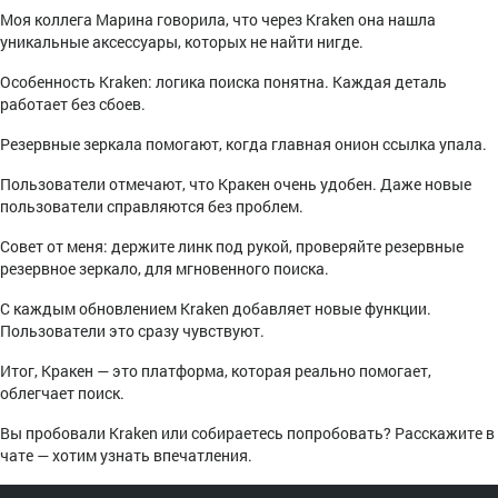
Моя коллега Марина говорила, что через Kraken она нашла
уникальные аксессуары, которых не найти нигде.
Особенность Kraken: логика поиска понятна. Каждая деталь
работает без сбоев.
Резервные зеркала помогают, когда главная онион ссылка упала.
Пользователи отмечают, что Кракен очень удобен. Даже новые
пользователи справляются без проблем.
Совет от меня: держите линк под рукой, проверяйте резервные
резервное зеркало, для мгновенного поиска.
С каждым обновлением Kraken добавляет новые функции.
Пользователи это сразу чувствуют.
Итог, Кракен — это платформа, которая реально помогает,
облегчает поиск.
Вы пробовали Kraken или собираетесь попробовать? Расскажите в
чате — хотим узнать впечатления.