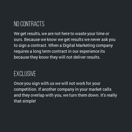
No Contracts
We get results, we are not here to waste your time or
ours. Because we know we get results we never ask you
to sign a contract. When a Digital Marketing company
requires a long term contract in our experience its
because they know they will not deliver results.
Exclusive
Once you sign with us we will not work for your
competition. If another company in your market calls
and they overlap with you, we turn them down. It’s really
that simple!